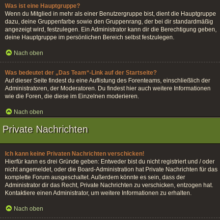
Was ist eine Hauptgruppe?
Wenn du Mitglied in mehr als einer Benutzergruppe bist, dient die Hauptgruppe
dazu, deine Gruppenfarbe sowie den Gruppenrang, der bei dir standardmäßig
angezeigt wird, festzulegen. Ein Administrator kann dir die Berechtigung geben,
deine Hauptgruppe im persönlichen Bereich selbst festzulegen.
Nach oben
Was bedeutet der „Das Team“-Link auf der Startseite?
Auf dieser Seite findest du eine Auflistung des Forenteams, einschließlich der
Administratoren, der Moderatoren. Du findest hier auch weitere Informationen
wie die Foren, die diese im Einzelnen moderieren.
Nach oben
Private Nachrichten
Ich kann keine Privaten Nachrichten verschicken!
Hierfür kann es drei Gründe geben: Entweder bist du nicht registriert und / oder
nicht angemeldet, oder die Board-Administration hat Private Nachrichten für das
komplette Forum ausgeschaltet. Außerdem könnte es sein, dass der
Administrator dir das Recht, Private Nachrichten zu verschicken, entzogen hat.
Kontaktiere einen Administrator, um weitere Informationen zu erhalten.
Nach oben