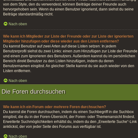
von dem Style, den du verwendest, können Beiträge deiner Freunde auch
hervorgehoben sein. Wenn du einen Benutzer ignorierst, dann siehst du seine
Beiträge standardmäßig nicht.
Nach oben
Wie kann ich Mitglieder zur Liste der Freunde oder zur Liste der ignorierten
Mitglieder hinzufügen oder diese wieder aus den Listen entfernen?
Du kannst Benutzer auf zwei Arten auf diese Listen setzen: In jedem
Benutzerprofil siehst du zwei Links: einen zum Hinzufügen zur Liste der Freunde
und einen zum Ignorieren des Benutzers. Außerdem kannst du im persönlichen
Bereich direkt Benutzer zu den Listen hinzufügen, indem du deren
Benutzernamen eingibst. An gleicher Stelle kannst du sie auch wieder von den
Listen entfernen.
Nach oben
Die Foren durchsuchen
Wie kann ich ein Forum oder mehrere Foren durchsuchen?
Du kannst die Foren durchsuchen, indem du einen Suchbegriff in die Suchbox
eingibst, die du in der Foren-Übersicht, der Foren- oder Themenansicht findest.
Erweiterte Suchmöglichkeiten erhältst du, indem du den „Erweiterte Suche“-Link
anklickst, der von jeder Seite des Forums aus verfügbar ist.
Nach oben