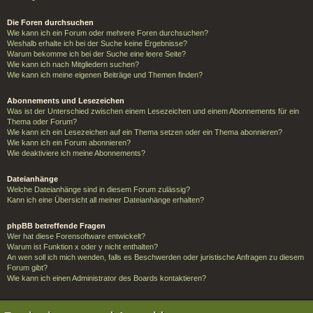
Die Foren durchsuchen
Wie kann ich ein Forum oder mehrere Foren durchsuchen?
Weshalb erhalte ich bei der Suche keine Ergebnisse?
Warum bekomme ich bei der Suche eine leere Seite?
Wie kann ich nach Mitgliedern suchen?
Wie kann ich meine eigenen Beiträge und Themen finden?
Abonnements und Lesezeichen
Was ist der Unterschied zwischen einem Lesezeichen und einem Abonnements für ein
Thema oder Forum?
Wie kann ich ein Lesezeichen auf ein Thema setzen oder ein Thema abonnieren?
Wie kann ich ein Forum abonnieren?
Wie deaktiviere ich meine Abonnements?
Dateianhänge
Welche Dateianhänge sind in diesem Forum zulässig?
Kann ich eine Übersicht all meiner Dateianhänge erhalten?
phpBB betreffende Fragen
Wer hat diese Forensoftware entwickelt?
Warum ist Funktion x oder y nicht enthalten?
An wen soll ich mich wenden, falls es Beschwerden oder juristische Anfragen zu diesem
Forum gibt?
Wie kann ich einen Administrator des Boards kontaktieren?