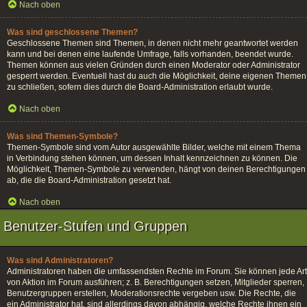
Nach oben
Was sind geschlossene Themen?
Geschlossene Themen sind Themen, in denen nicht mehr geantwortet werden
kann und bei denen eine laufende Umfrage, falls vorhanden, beendet wurde.
Themen können aus vielen Gründen durch einen Moderator oder Administrator
gesperrt werden. Eventuell hast du auch die Möglichkeit, deine eigenen Themen
zu schließen, sofern dies durch die Board-Administration erlaubt wurde.
Nach oben
Was sind Themen-Symbole?
Themen-Symbole sind vom Autor ausgewählte Bilder, welche mit einem Thema
in Verbindung stehen können, um dessen Inhalt kennzeichnen zu können. Die
Möglichkeit, Themen-Symbole zu verwenden, hängt von deinen Berechtigungen
ab, die die Board-Administration gesetzt hat.
Nach oben
Benutzer-Stufen und Gruppen
Was sind Administratoren?
Administratoren haben die umfassendsten Rechte im Forum. Sie können jede Art
von Aktion im Forum ausführen; z. B. Berechtigungen setzen, Mitglieder sperren,
Benutzergruppen erstellen, Moderationsrechte vergeben usw. Die Rechte, die
ein Administrator hat, sind allerdings davon abhängig, welche Rechte ihnen ein