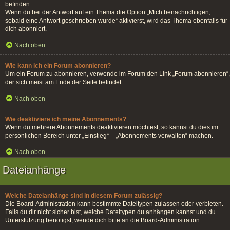
befinden.
Wenn du bei der Antwort auf ein Thema die Option „Mich benachrichtigen,
sobald eine Antwort geschrieben wurde“ aktivierst, wird das Thema ebenfalls für
dich abonniert.
Nach oben
Wie kann ich ein Forum abonnieren?
Um ein Forum zu abonnieren, verwende im Forum den Link „Forum abonnieren“,
der sich meist am Ende der Seite befindet.
Nach oben
Wie deaktiviere ich meine Abonnements?
Wenn du mehrere Abonnements deaktivieren möchtest, so kannst du dies im
persönlichen Bereich unter „Einstieg“ – „Abonnements verwalten“ machen.
Nach oben
Dateianhänge
Welche Dateianhänge sind in diesem Forum zulässig?
Die Board-Administration kann bestimmte Dateitypen zulassen oder verbieten.
Falls du dir nicht sicher bist, welche Dateitypen du anhängen kannst und du
Unterstützung benötigst, wende dich bitte an die Board-Administration.