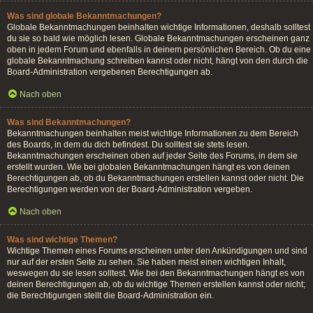
Was sind globale Bekanntmachungen?
Globale Bekanntmachungen beinhalten wichtige Informationen, deshalb solltest
du sie so bald wie möglich lesen. Globale Bekanntmachungen erscheinen ganz
oben in jedem Forum und ebenfalls in deinem persönlichen Bereich. Ob du eine
globale Bekanntmachung schreiben kannst oder nicht, hängt von den durch die
Board-Administration vergebenen Berechtigungen ab.
Nach oben
Was sind Bekanntmachungen?
Bekanntmachungen beinhalten meist wichtige Informationen zu dem Bereich
des Boards, in dem du dich befindest. Du solltest sie stets lesen.
Bekanntmachungen erscheinen oben auf jeder Seite des Forums, in dem sie
erstellt wurden. Wie bei globalen Bekanntmachungen hängt es von deinen
Berechtigungen ab, ob du Bekanntmachungen erstellen kannst oder nicht. Die
Berechtigungen werden von der Board-Administration vergeben.
Nach oben
Was sind wichtige Themen?
Wichtige Themen eines Forums erscheinen unter den Ankündigungen und sind
nur auf der ersten Seite zu sehen. Sie haben meist einen wichtigen Inhalt,
weswegen du sie lesen solltest. Wie bei den Bekanntmachungen hängt es von
deinen Berechtigungen ab, ob du wichtige Themen erstellen kannst oder nicht;
die Berechtigungen stellt die Board-Administration ein.