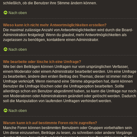
schließlich, ob die Benutzer ihre Stimme ändern können.
Nach oben
Wieso kann ich nicht mehr Antwortmöglichkeiten erstellen?
Die maximal zulässige Anzahl von Antwortmöglichkeiten wird durch die Board-
Administration festgelegt. Wenn du glaubst, mehr Antwortmöglichkeiten als
zugelassen zu benötigen, kontaktiere einen Administrator.
Nach oben
Wie bearbeite oder lösche ich eine Umfrage?
Wie bei den Beiträgen können Umfragen nur vom ursprünglichen Verfasser,
einem Moderator oder einem Administrator bearbeitet werden. Um eine Umfrage
zu bearbeiten, ändere den ersten Beitrag des Themas; dieser ist immer mit der
Umfrage verknüpft. Wenn niemand eine Stimme abgegeben hat, dann können
Benutzer die Umfrage löschen oder die Umfrageoption bearbeiten. Sollte
allerdings schon ein Benutzer abgestimmt haben, so kann die Umfrage nur noch
von Moderatoren oder Administratoren geändert oder gelöscht werden. Dadurch
soll die Manipulation von laufenden Umfragen verhindert werden.
Nach oben
Warum kann ich auf bestimmte Foren nicht zugreifen?
Manche Foren können bestimmten Benutzern oder Gruppen vorbehalten sein.
Um diese einzusehen, Beiträge zu lesen, zu schreiben oder andere Vorgänge