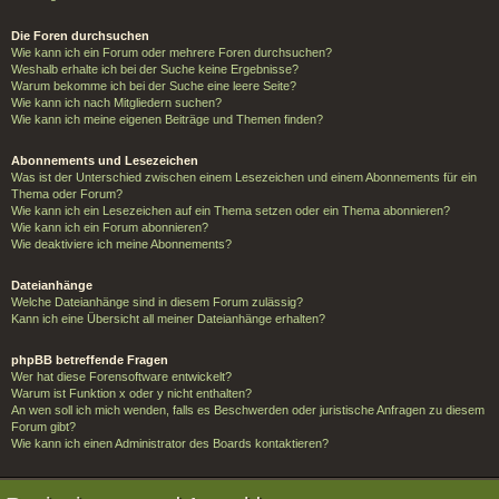
Die Foren durchsuchen
Wie kann ich ein Forum oder mehrere Foren durchsuchen?
Weshalb erhalte ich bei der Suche keine Ergebnisse?
Warum bekomme ich bei der Suche eine leere Seite?
Wie kann ich nach Mitgliedern suchen?
Wie kann ich meine eigenen Beiträge und Themen finden?
Abonnements und Lesezeichen
Was ist der Unterschied zwischen einem Lesezeichen und einem Abonnements für ein
Thema oder Forum?
Wie kann ich ein Lesezeichen auf ein Thema setzen oder ein Thema abonnieren?
Wie kann ich ein Forum abonnieren?
Wie deaktiviere ich meine Abonnements?
Dateianhänge
Welche Dateianhänge sind in diesem Forum zulässig?
Kann ich eine Übersicht all meiner Dateianhänge erhalten?
phpBB betreffende Fragen
Wer hat diese Forensoftware entwickelt?
Warum ist Funktion x oder y nicht enthalten?
An wen soll ich mich wenden, falls es Beschwerden oder juristische Anfragen zu diesem
Forum gibt?
Wie kann ich einen Administrator des Boards kontaktieren?