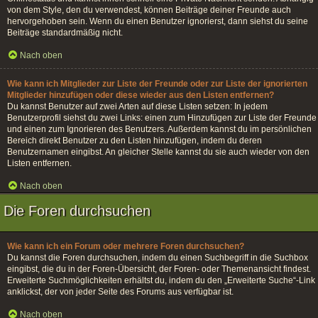
von dem Style, den du verwendest, können Beiträge deiner Freunde auch
hervorgehoben sein. Wenn du einen Benutzer ignorierst, dann siehst du seine
Beiträge standardmäßig nicht.
Nach oben
Wie kann ich Mitglieder zur Liste der Freunde oder zur Liste der ignorierten
Mitglieder hinzufügen oder diese wieder aus den Listen entfernen?
Du kannst Benutzer auf zwei Arten auf diese Listen setzen: In jedem
Benutzerprofil siehst du zwei Links: einen zum Hinzufügen zur Liste der Freunde
und einen zum Ignorieren des Benutzers. Außerdem kannst du im persönlichen
Bereich direkt Benutzer zu den Listen hinzufügen, indem du deren
Benutzernamen eingibst. An gleicher Stelle kannst du sie auch wieder von den
Listen entfernen.
Nach oben
Die Foren durchsuchen
Wie kann ich ein Forum oder mehrere Foren durchsuchen?
Du kannst die Foren durchsuchen, indem du einen Suchbegriff in die Suchbox
eingibst, die du in der Foren-Übersicht, der Foren- oder Themenansicht findest.
Erweiterte Suchmöglichkeiten erhältst du, indem du den „Erweiterte Suche“-Link
anklickst, der von jeder Seite des Forums aus verfügbar ist.
Nach oben