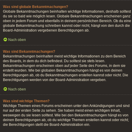
Was sind globale Bekanntmachungen?
Globale Bekanntmachungen beinhalten wichtige Informationen, deshalb solltest
du sie so bald wie möglich lesen. Globale Bekanntmachungen erscheinen ganz
oben in jedem Forum und ebenfalls in deinem persönlichen Bereich. Ob du eine
globale Bekanntmachung schreiben kannst oder nicht, hängt von den durch die
Board-Administration vergebenen Berechtigungen ab.
Nach oben
Was sind Bekanntmachungen?
Bekanntmachungen beinhalten meist wichtige Informationen zu dem Bereich
des Boards, in dem du dich befindest. Du solltest sie stets lesen.
Bekanntmachungen erscheinen oben auf jeder Seite des Forums, in dem sie
erstellt wurden. Wie bei globalen Bekanntmachungen hängt es von deinen
Berechtigungen ab, ob du Bekanntmachungen erstellen kannst oder nicht. Die
Berechtigungen werden von der Board-Administration vergeben.
Nach oben
Was sind wichtige Themen?
Wichtige Themen eines Forums erscheinen unter den Ankündigungen und sind
nur auf der ersten Seite zu sehen. Sie haben meist einen wichtigen Inhalt,
weswegen du sie lesen solltest. Wie bei den Bekanntmachungen hängt es von
deinen Berechtigungen ab, ob du wichtige Themen erstellen kannst oder nicht;
die Berechtigungen stellt die Board-Administration ein.