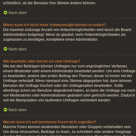
schließlich, ob die Benutzer ihre Stimme ändern können.
Nach oben
Wieso kann ich nicht mehr Antwortmöglichkeiten erstellen?
Die maximal zulässige Anzahl von Antwortmöglichkeiten wird durch die Board-
Administration festgelegt. Wenn du glaubst, mehr Antwortmöglichkeiten als
zugelassen zu benötigen, kontaktiere einen Administrator.
Nach oben
Wie bearbeite oder lösche ich eine Umfrage?
Wie bei den Beiträgen können Umfragen nur vom ursprünglichen Verfasser,
einem Moderator oder einem Administrator bearbeitet werden. Um eine Umfrage
zu bearbeiten, ändere den ersten Beitrag des Themas; dieser ist immer mit der
Umfrage verknüpft. Wenn niemand eine Stimme abgegeben hat, dann können
Benutzer die Umfrage löschen oder die Umfrageoption bearbeiten. Sollte
allerdings schon ein Benutzer abgestimmt haben, so kann die Umfrage nur noch
von Moderatoren oder Administratoren geändert oder gelöscht werden. Dadurch
soll die Manipulation von laufenden Umfragen verhindert werden.
Nach oben
Warum kann ich auf bestimmte Foren nicht zugreifen?
Manche Foren können bestimmten Benutzern oder Gruppen vorbehalten sein.
Um diese einzusehen, Beiträge zu lesen, zu schreiben oder andere Vorgänge