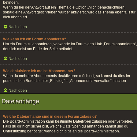
befinden.
Wenn du bei der Antwort auf ein Thema die Option „Mich benachrichtigen,
sobald eine Antwort geschrieben wurde“ aktivierst, wird das Thema ebenfalls für
dich abonniert.
Nach oben
Wie kann ich ein Forum abonnieren?
Um ein Forum zu abonnieren, verwende im Forum den Link „Forum abonnieren“,
der sich meist am Ende der Seite befindet.
Nach oben
Wie deaktiviere ich meine Abonnements?
Wenn du mehrere Abonnements deaktivieren möchtest, so kannst du dies im
persönlichen Bereich unter „Einstieg“ – „Abonnements verwalten“ machen.
Nach oben
Dateianhänge
Welche Dateianhänge sind in diesem Forum zulässig?
Die Board-Administration kann bestimmte Dateitypen zulassen oder verbieten.
Falls du dir nicht sicher bist, welche Dateitypen du anhängen kannst und du
Unterstützung benötigst, wende dich bitte an die Board-Administration.