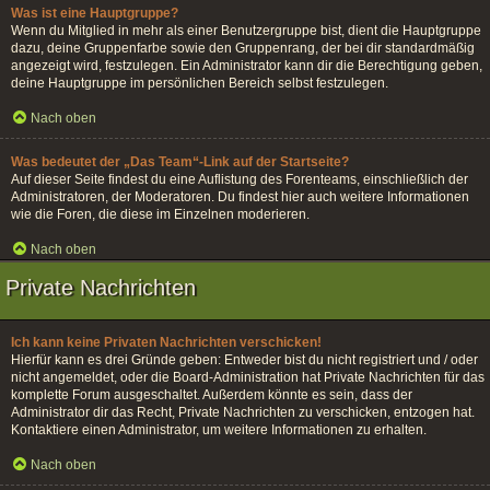
Was ist eine Hauptgruppe?
Wenn du Mitglied in mehr als einer Benutzergruppe bist, dient die Hauptgruppe
dazu, deine Gruppenfarbe sowie den Gruppenrang, der bei dir standardmäßig
angezeigt wird, festzulegen. Ein Administrator kann dir die Berechtigung geben,
deine Hauptgruppe im persönlichen Bereich selbst festzulegen.
Nach oben
Was bedeutet der „Das Team“-Link auf der Startseite?
Auf dieser Seite findest du eine Auflistung des Forenteams, einschließlich der
Administratoren, der Moderatoren. Du findest hier auch weitere Informationen
wie die Foren, die diese im Einzelnen moderieren.
Nach oben
Private Nachrichten
Ich kann keine Privaten Nachrichten verschicken!
Hierfür kann es drei Gründe geben: Entweder bist du nicht registriert und / oder
nicht angemeldet, oder die Board-Administration hat Private Nachrichten für das
komplette Forum ausgeschaltet. Außerdem könnte es sein, dass der
Administrator dir das Recht, Private Nachrichten zu verschicken, entzogen hat.
Kontaktiere einen Administrator, um weitere Informationen zu erhalten.
Nach oben