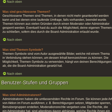
Nach oben
Was sind geschlossene Themen?
Geschlossene Themen sind Themen, in denen nicht mehr geantwortet werden
kann und bei denen eine laufende Umfrage, falls vorhanden, beendet wurde.
Themen können aus vielen Gründen durch einen Moderator oder Administrator
gesperrt werden. Eventuell hast du auch die Möglichkeit, deine eigenen Themen
zu schließen, sofern dies durch die Board-Administration erlaubt wurde.
Nach oben
Was sind Themen-Symbole?
Themen-Symbole sind vom Autor ausgewählte Bilder, welche mit einem Thema
in Verbindung stehen können, um dessen Inhalt kennzeichnen zu können. Die
Möglichkeit, Themen-Symbole zu verwenden, hängt von deinen Berechtigungen
ab, die die Board-Administration gesetzt hat.
Nach oben
Benutzer-Stufen und Gruppen
Was sind Administratoren?
Administratoren haben die umfassendsten Rechte im Forum. Sie können jede Art
von Aktion im Forum ausführen; z. B. Berechtigungen setzen, Mitglieder sperren,
Benutzergruppen erstellen, Moderationsrechte vergeben usw. Die Rechte, die
ein Administrator hat, sind allerdings davon abhängig, welche Rechte ihnen ein