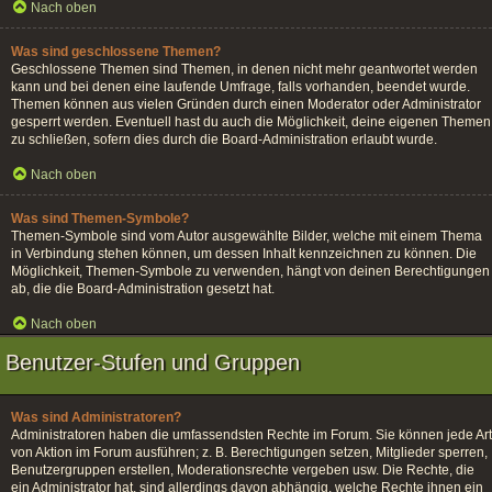
Nach oben
Was sind geschlossene Themen?
Geschlossene Themen sind Themen, in denen nicht mehr geantwortet werden
kann und bei denen eine laufende Umfrage, falls vorhanden, beendet wurde.
Themen können aus vielen Gründen durch einen Moderator oder Administrator
gesperrt werden. Eventuell hast du auch die Möglichkeit, deine eigenen Themen
zu schließen, sofern dies durch die Board-Administration erlaubt wurde.
Nach oben
Was sind Themen-Symbole?
Themen-Symbole sind vom Autor ausgewählte Bilder, welche mit einem Thema
in Verbindung stehen können, um dessen Inhalt kennzeichnen zu können. Die
Möglichkeit, Themen-Symbole zu verwenden, hängt von deinen Berechtigungen
ab, die die Board-Administration gesetzt hat.
Nach oben
Benutzer-Stufen und Gruppen
Was sind Administratoren?
Administratoren haben die umfassendsten Rechte im Forum. Sie können jede Art
von Aktion im Forum ausführen; z. B. Berechtigungen setzen, Mitglieder sperren,
Benutzergruppen erstellen, Moderationsrechte vergeben usw. Die Rechte, die
ein Administrator hat, sind allerdings davon abhängig, welche Rechte ihnen ein