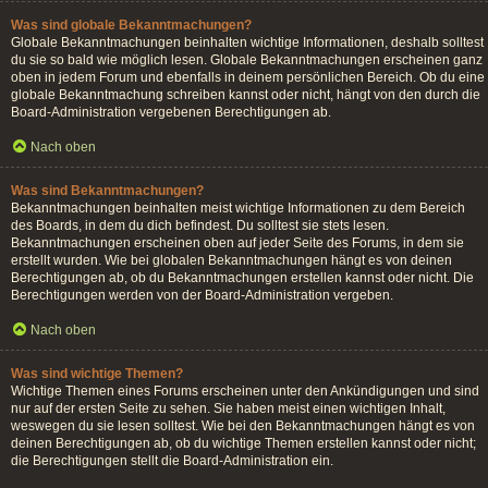
Was sind globale Bekanntmachungen?
Globale Bekanntmachungen beinhalten wichtige Informationen, deshalb solltest
du sie so bald wie möglich lesen. Globale Bekanntmachungen erscheinen ganz
oben in jedem Forum und ebenfalls in deinem persönlichen Bereich. Ob du eine
globale Bekanntmachung schreiben kannst oder nicht, hängt von den durch die
Board-Administration vergebenen Berechtigungen ab.
Nach oben
Was sind Bekanntmachungen?
Bekanntmachungen beinhalten meist wichtige Informationen zu dem Bereich
des Boards, in dem du dich befindest. Du solltest sie stets lesen.
Bekanntmachungen erscheinen oben auf jeder Seite des Forums, in dem sie
erstellt wurden. Wie bei globalen Bekanntmachungen hängt es von deinen
Berechtigungen ab, ob du Bekanntmachungen erstellen kannst oder nicht. Die
Berechtigungen werden von der Board-Administration vergeben.
Nach oben
Was sind wichtige Themen?
Wichtige Themen eines Forums erscheinen unter den Ankündigungen und sind
nur auf der ersten Seite zu sehen. Sie haben meist einen wichtigen Inhalt,
weswegen du sie lesen solltest. Wie bei den Bekanntmachungen hängt es von
deinen Berechtigungen ab, ob du wichtige Themen erstellen kannst oder nicht;
die Berechtigungen stellt die Board-Administration ein.