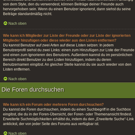
von dem Style, den du verwendest, können Beiträge deiner Freunde auch
hervorgehoben sein. Wenn du einen Benutzer ignorierst, dann siehst du seine
Beiträge standardmäßig nicht.
Nach oben
Wie kann ich Mitglieder zur Liste der Freunde oder zur Liste der ignorierten
Mitglieder hinzufügen oder diese wieder aus den Listen entfernen?
Du kannst Benutzer auf zwei Arten auf diese Listen setzen: In jedem
Benutzerprofil siehst du zwei Links: einen zum Hinzufügen zur Liste der Freunde
und einen zum Ignorieren des Benutzers. Außerdem kannst du im persönlichen
Bereich direkt Benutzer zu den Listen hinzufügen, indem du deren
Benutzernamen eingibst. An gleicher Stelle kannst du sie auch wieder von den
Listen entfernen.
Nach oben
Die Foren durchsuchen
Wie kann ich ein Forum oder mehrere Foren durchsuchen?
Du kannst die Foren durchsuchen, indem du einen Suchbegriff in die Suchbox
eingibst, die du in der Foren-Übersicht, der Foren- oder Themenansicht findest.
Erweiterte Suchmöglichkeiten erhältst du, indem du den „Erweiterte Suche“-Link
anklickst, der von jeder Seite des Forums aus verfügbar ist.
Nach oben