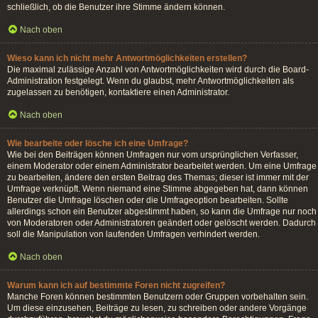
schließlich, ob die Benutzer ihre Stimme ändern können.
Nach oben
Wieso kann ich nicht mehr Antwortmöglichkeiten erstellen?
Die maximal zulässige Anzahl von Antwortmöglichkeiten wird durch die Board-
Administration festgelegt. Wenn du glaubst, mehr Antwortmöglichkeiten als
zugelassen zu benötigen, kontaktiere einen Administrator.
Nach oben
Wie bearbeite oder lösche ich eine Umfrage?
Wie bei den Beiträgen können Umfragen nur vom ursprünglichen Verfasser,
einem Moderator oder einem Administrator bearbeitet werden. Um eine Umfrage
zu bearbeiten, ändere den ersten Beitrag des Themas; dieser ist immer mit der
Umfrage verknüpft. Wenn niemand eine Stimme abgegeben hat, dann können
Benutzer die Umfrage löschen oder die Umfrageoption bearbeiten. Sollte
allerdings schon ein Benutzer abgestimmt haben, so kann die Umfrage nur noch
von Moderatoren oder Administratoren geändert oder gelöscht werden. Dadurch
soll die Manipulation von laufenden Umfragen verhindert werden.
Nach oben
Warum kann ich auf bestimmte Foren nicht zugreifen?
Manche Foren können bestimmten Benutzern oder Gruppen vorbehalten sein.
Um diese einzusehen, Beiträge zu lesen, zu schreiben oder andere Vorgänge