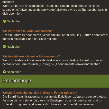
befinden.
Wenn du bei der Antwort auf ein Thema die Option „Mich benachrichtigen,
sobald eine Antwort geschrieben wurde“ aktivierst, wird das Thema ebenfalls für
dich abonniert.
Nach oben
Wie kann ich ein Forum abonnieren?
Um ein Forum zu abonnieren, verwende im Forum den Link „Forum abonnieren“,
der sich meist am Ende der Seite befindet.
Nach oben
Wie deaktiviere ich meine Abonnements?
Wenn du mehrere Abonnements deaktivieren möchtest, so kannst du dies im
persönlichen Bereich unter „Einstieg“ – „Abonnements verwalten“ machen.
Nach oben
Dateianhänge
Welche Dateianhänge sind in diesem Forum zulässig?
Die Board-Administration kann bestimmte Dateitypen zulassen oder verbieten.
Falls du dir nicht sicher bist, welche Dateitypen du anhängen kannst und du
Unterstützung benötigst, wende dich bitte an die Board-Administration.