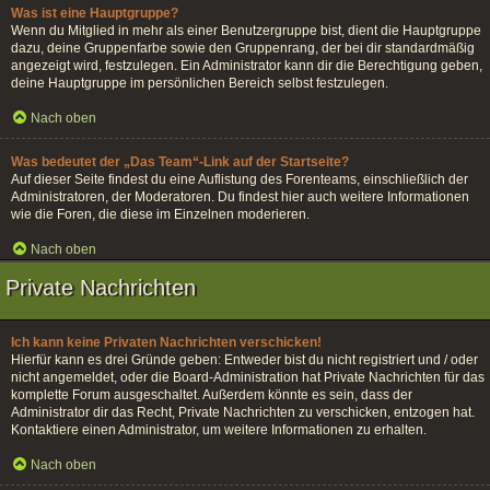
Was ist eine Hauptgruppe?
Wenn du Mitglied in mehr als einer Benutzergruppe bist, dient die Hauptgruppe
dazu, deine Gruppenfarbe sowie den Gruppenrang, der bei dir standardmäßig
angezeigt wird, festzulegen. Ein Administrator kann dir die Berechtigung geben,
deine Hauptgruppe im persönlichen Bereich selbst festzulegen.
Nach oben
Was bedeutet der „Das Team“-Link auf der Startseite?
Auf dieser Seite findest du eine Auflistung des Forenteams, einschließlich der
Administratoren, der Moderatoren. Du findest hier auch weitere Informationen
wie die Foren, die diese im Einzelnen moderieren.
Nach oben
Private Nachrichten
Ich kann keine Privaten Nachrichten verschicken!
Hierfür kann es drei Gründe geben: Entweder bist du nicht registriert und / oder
nicht angemeldet, oder die Board-Administration hat Private Nachrichten für das
komplette Forum ausgeschaltet. Außerdem könnte es sein, dass der
Administrator dir das Recht, Private Nachrichten zu verschicken, entzogen hat.
Kontaktiere einen Administrator, um weitere Informationen zu erhalten.
Nach oben