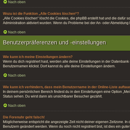
Nach oben
Wozu ist die Funktion „Alle Cookies löschen“?
„Alle Cookies löschen“ löscht die Cookies, die phpBB erstellt hat und die dafü
Administration aktiviert wurden. Wenn du Probleme bei der An- oder Abmeldung h
Nach oben
Benutzerpräferenzen und -einstellungen
Wie kann ich meine Einstellungen ändern?
Wenn du dich registriert hast, werden alle deine Einstellungen in der Datenban
Benutzernamen klickst. Dort kannst du alle deine Einstellungen ändern.
Nach oben
Wie kann ich verhindern, dass mein Benutzername in der Online-Liste auftau
In deinem persönlichen Bereich findest du in den Einstellungen eine Option „Me
Status sehen. Du wirst dann als unsichtbarer Besucher gezählt.
Nach oben
Die Forenuhr geht falsch!
Möglicherweise entspricht die angezeigte Zeit nicht deiner eigenen Zeitzone. In di
Benutzern geändert werden. Wenn du noch nicht registriert bist, ist dies ein guter 