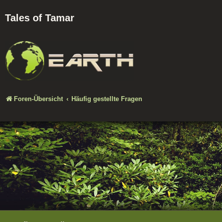
Tales of Tamar
Foren-Übersicht
Häufig gestellte Fragen