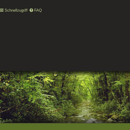
Schnellzugriff
FAQ