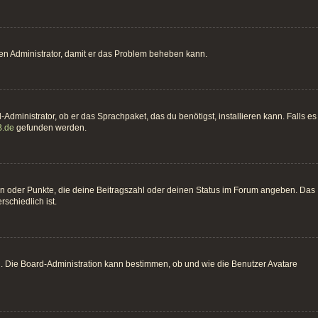
einen Administrator, damit er das Problem beheben kann.
Administrator, ob er das Sprachpaket, das du benötigst, installieren kann. Falls es
.de
gefunden werden.
hen oder Punkte, die deine Beitragszahl oder deinen Status im Forum angeben. Das
schiedlich ist.
n. Die Board-Administration kann bestimmen, ob und wie die Benutzer Avatare