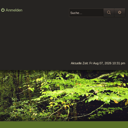
Anmelden
SUCHE
ER
Aktuelle Zeit: Fr Aug 07, 2026 10:31 pm