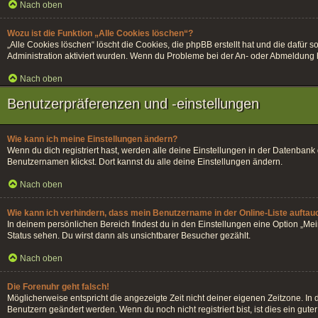
Nach oben
Wozu ist die Funktion „Alle Cookies löschen“?
„Alle Cookies löschen“ löscht die Cookies, die phpBB erstellt hat und die dafü
Administration aktiviert wurden. Wenn du Probleme bei der An- oder Abmeldung h
Nach oben
Benutzerpräferenzen und -einstellungen
Wie kann ich meine Einstellungen ändern?
Wenn du dich registriert hast, werden alle deine Einstellungen in der Datenban
Benutzernamen klickst. Dort kannst du alle deine Einstellungen ändern.
Nach oben
Wie kann ich verhindern, dass mein Benutzername in der Online-Liste auftau
In deinem persönlichen Bereich findest du in den Einstellungen eine Option „Me
Status sehen. Du wirst dann als unsichtbarer Besucher gezählt.
Nach oben
Die Forenuhr geht falsch!
Möglicherweise entspricht die angezeigte Zeit nicht deiner eigenen Zeitzone. In di
Benutzern geändert werden. Wenn du noch nicht registriert bist, ist dies ein guter 