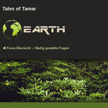
Tales of Tamar
Foren-Übersicht
Häufig gestellte Fragen