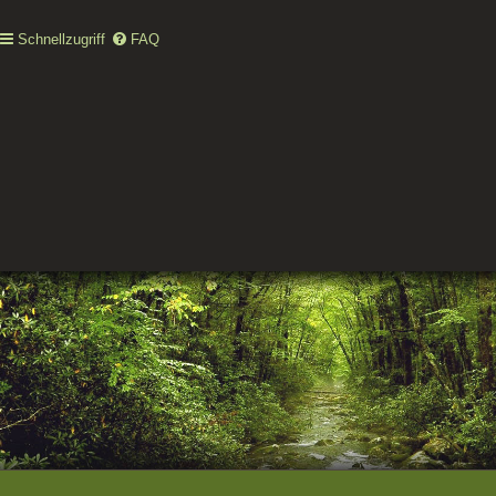
Schnellzugriff
FAQ