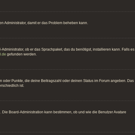
einen Administrator, damit er das Problem beheben kann.
Administrator, ob er das Sprachpaket, das du benötigst, installieren kann. Falls es
.de
gefunden werden.
hen oder Punkte, die deine Beitragszahl oder deinen Status im Forum angeben. Das
schiedlich ist.
n. Die Board-Administration kann bestimmen, ob und wie die Benutzer Avatare