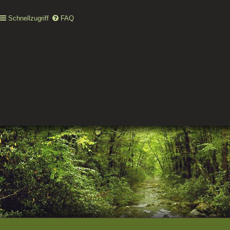
Schnellzugriff
FAQ