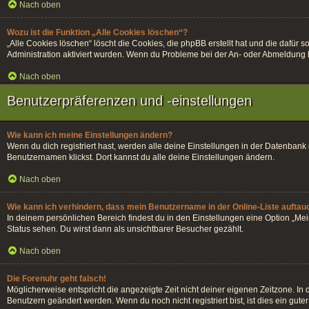
Nach oben
Wozu ist die Funktion „Alle Cookies löschen“?
„Alle Cookies löschen“ löscht die Cookies, die phpBB erstellt hat und die dafü
Administration aktiviert wurden. Wenn du Probleme bei der An- oder Abmeldung h
Nach oben
Benutzerpräferenzen und -einstellungen
Wie kann ich meine Einstellungen ändern?
Wenn du dich registriert hast, werden alle deine Einstellungen in der Datenban
Benutzernamen klickst. Dort kannst du alle deine Einstellungen ändern.
Nach oben
Wie kann ich verhindern, dass mein Benutzername in der Online-Liste auftau
In deinem persönlichen Bereich findest du in den Einstellungen eine Option „Me
Status sehen. Du wirst dann als unsichtbarer Besucher gezählt.
Nach oben
Die Forenuhr geht falsch!
Möglicherweise entspricht die angezeigte Zeit nicht deiner eigenen Zeitzone. In di
Benutzern geändert werden. Wenn du noch nicht registriert bist, ist dies ein guter 