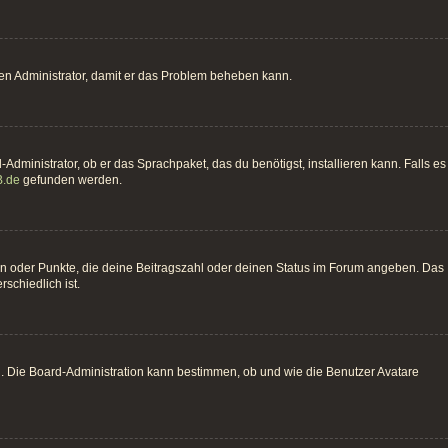
einen Administrator, damit er das Problem beheben kann.
Administrator, ob er das Sprachpaket, das du benötigst, installieren kann. Falls es
.de
gefunden werden.
hen oder Punkte, die deine Beitragszahl oder deinen Status im Forum angeben. Das
schiedlich ist.
n. Die Board-Administration kann bestimmen, ob und wie die Benutzer Avatare