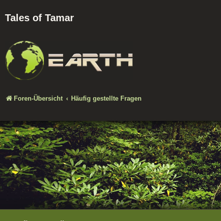
Tales of Tamar
Foren-Übersicht
Häufig gestellte Fragen