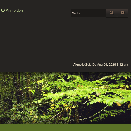
Anmelden
SUCHE
ER
Aktuelle Zeit: Do Aug 06, 2026 5:42 pm