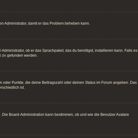
einen Administrator, damit er das Problem beheben kann.
Administrator, ob er das Sprachpaket, das du benötigst, installieren kann. Falls es
.de
gefunden werden.
hen oder Punkte, die deine Beitragszahl oder deinen Status im Forum angeben. Das
schiedlich ist.
n. Die Board-Administration kann bestimmen, ob und wie die Benutzer Avatare