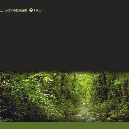
Schnellzugriff
FAQ