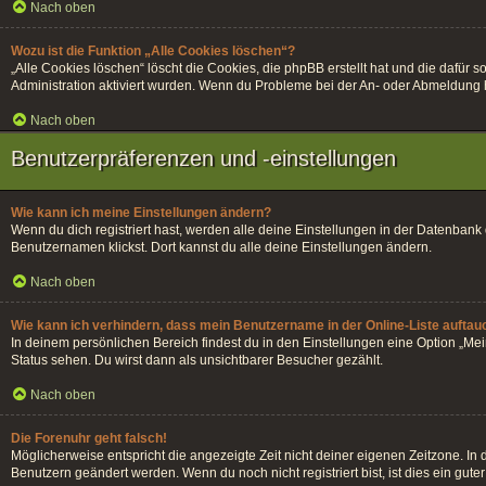
Nach oben
Wozu ist die Funktion „Alle Cookies löschen“?
„Alle Cookies löschen“ löscht die Cookies, die phpBB erstellt hat und die dafü
Administration aktiviert wurden. Wenn du Probleme bei der An- oder Abmeldung h
Nach oben
Benutzerpräferenzen und -einstellungen
Wie kann ich meine Einstellungen ändern?
Wenn du dich registriert hast, werden alle deine Einstellungen in der Datenban
Benutzernamen klickst. Dort kannst du alle deine Einstellungen ändern.
Nach oben
Wie kann ich verhindern, dass mein Benutzername in der Online-Liste auftau
In deinem persönlichen Bereich findest du in den Einstellungen eine Option „Me
Status sehen. Du wirst dann als unsichtbarer Besucher gezählt.
Nach oben
Die Forenuhr geht falsch!
Möglicherweise entspricht die angezeigte Zeit nicht deiner eigenen Zeitzone. In di
Benutzern geändert werden. Wenn du noch nicht registriert bist, ist dies ein guter 