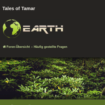
Tales of Tamar
Foren-Übersicht
Häufig gestellte Fragen