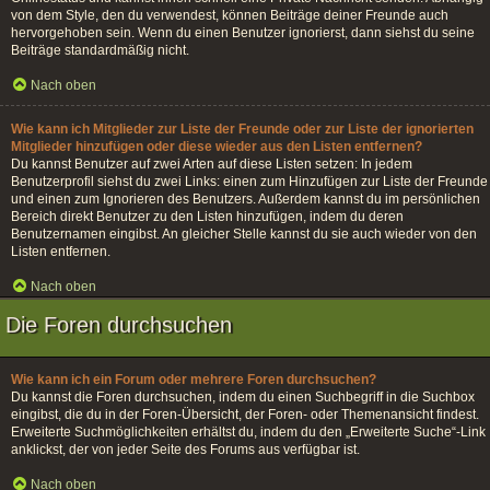
von dem Style, den du verwendest, können Beiträge deiner Freunde auch
hervorgehoben sein. Wenn du einen Benutzer ignorierst, dann siehst du seine
Beiträge standardmäßig nicht.
Nach oben
Wie kann ich Mitglieder zur Liste der Freunde oder zur Liste der ignorierten
Mitglieder hinzufügen oder diese wieder aus den Listen entfernen?
Du kannst Benutzer auf zwei Arten auf diese Listen setzen: In jedem
Benutzerprofil siehst du zwei Links: einen zum Hinzufügen zur Liste der Freunde
und einen zum Ignorieren des Benutzers. Außerdem kannst du im persönlichen
Bereich direkt Benutzer zu den Listen hinzufügen, indem du deren
Benutzernamen eingibst. An gleicher Stelle kannst du sie auch wieder von den
Listen entfernen.
Nach oben
Die Foren durchsuchen
Wie kann ich ein Forum oder mehrere Foren durchsuchen?
Du kannst die Foren durchsuchen, indem du einen Suchbegriff in die Suchbox
eingibst, die du in der Foren-Übersicht, der Foren- oder Themenansicht findest.
Erweiterte Suchmöglichkeiten erhältst du, indem du den „Erweiterte Suche“-Link
anklickst, der von jeder Seite des Forums aus verfügbar ist.
Nach oben