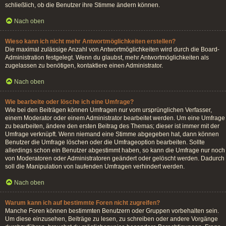
schließlich, ob die Benutzer ihre Stimme ändern können.
Nach oben
Wieso kann ich nicht mehr Antwortmöglichkeiten erstellen?
Die maximal zulässige Anzahl von Antwortmöglichkeiten wird durch die Board-
Administration festgelegt. Wenn du glaubst, mehr Antwortmöglichkeiten als
zugelassen zu benötigen, kontaktiere einen Administrator.
Nach oben
Wie bearbeite oder lösche ich eine Umfrage?
Wie bei den Beiträgen können Umfragen nur vom ursprünglichen Verfasser,
einem Moderator oder einem Administrator bearbeitet werden. Um eine Umfrage
zu bearbeiten, ändere den ersten Beitrag des Themas; dieser ist immer mit der
Umfrage verknüpft. Wenn niemand eine Stimme abgegeben hat, dann können
Benutzer die Umfrage löschen oder die Umfrageoption bearbeiten. Sollte
allerdings schon ein Benutzer abgestimmt haben, so kann die Umfrage nur noch
von Moderatoren oder Administratoren geändert oder gelöscht werden. Dadurch
soll die Manipulation von laufenden Umfragen verhindert werden.
Nach oben
Warum kann ich auf bestimmte Foren nicht zugreifen?
Manche Foren können bestimmten Benutzern oder Gruppen vorbehalten sein.
Um diese einzusehen, Beiträge zu lesen, zu schreiben oder andere Vorgänge