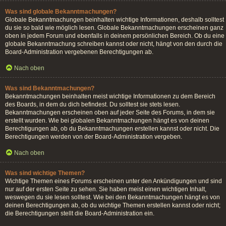
Was sind globale Bekanntmachungen?
Globale Bekanntmachungen beinhalten wichtige Informationen, deshalb solltest
du sie so bald wie möglich lesen. Globale Bekanntmachungen erscheinen ganz
oben in jedem Forum und ebenfalls in deinem persönlichen Bereich. Ob du eine
globale Bekanntmachung schreiben kannst oder nicht, hängt von den durch die
Board-Administration vergebenen Berechtigungen ab.
Nach oben
Was sind Bekanntmachungen?
Bekanntmachungen beinhalten meist wichtige Informationen zu dem Bereich
des Boards, in dem du dich befindest. Du solltest sie stets lesen.
Bekanntmachungen erscheinen oben auf jeder Seite des Forums, in dem sie
erstellt wurden. Wie bei globalen Bekanntmachungen hängt es von deinen
Berechtigungen ab, ob du Bekanntmachungen erstellen kannst oder nicht. Die
Berechtigungen werden von der Board-Administration vergeben.
Nach oben
Was sind wichtige Themen?
Wichtige Themen eines Forums erscheinen unter den Ankündigungen und sind
nur auf der ersten Seite zu sehen. Sie haben meist einen wichtigen Inhalt,
weswegen du sie lesen solltest. Wie bei den Bekanntmachungen hängt es von
deinen Berechtigungen ab, ob du wichtige Themen erstellen kannst oder nicht;
die Berechtigungen stellt die Board-Administration ein.