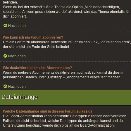
befinden.
Wenn du bei der Antwort auf ein Thema die Option „Mich benachrichtigen,
sobald eine Antwort geschrieben wurde“ aktivierst, wird das Thema ebenfalls für
dich abonniert.
Nach oben
Wie kann ich ein Forum abonnieren?
Um ein Forum zu abonnieren, verwende im Forum den Link „Forum abonnieren“,
der sich meist am Ende der Seite befindet.
Nach oben
Wie deaktiviere ich meine Abonnements?
Wenn du mehrere Abonnements deaktivieren möchtest, so kannst du dies im
persönlichen Bereich unter „Einstieg“ – „Abonnements verwalten“ machen.
Nach oben
Dateianhänge
Welche Dateianhänge sind in diesem Forum zulässig?
Die Board-Administration kann bestimmte Dateitypen zulassen oder verbieten.
Falls du dir nicht sicher bist, welche Dateitypen du anhängen kannst und du
Unterstützung benötigst, wende dich bitte an die Board-Administration.