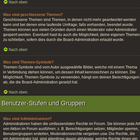
Nach oben
Was sind geschlossene Themen?
Geschlossene Themen sind Themen, in denen nicht mehr geantwortet werden
kann und bei denen eine laufende Umfrage, falls vorhanden, beendet wurde.
Themen können aus vielen Gründen durch einen Moderator oder Administrator
gesperrt werden. Eventuell hast du auch die Möglichkeit, deine eigenen Themen
zu schließen, sofern dies durch die Board-Administration erlaubt wurde.
Nach oben
Was sind Themen-Symbole?
Themen-Symbole sind vom Autor ausgewählte Bilder, welche mit einem Thema
in Verbindung stehen können, um dessen Inhalt kennzeichnen zu können. Die
Möglichkeit, Themen-Symbole zu verwenden, hängt von deinen Berechtigungen
ab, die die Board-Administration gesetzt hat.
Nach oben
Benutzer-Stufen und Gruppen
Was sind Administratoren?
Administratoren haben die umfassendsten Rechte im Forum. Sie können jede Art
von Aktion im Forum ausführen; z. B. Berechtigungen setzen, Mitglieder sperren,
Benutzergruppen erstellen, Moderationsrechte vergeben usw. Die Rechte, die
ein Administrator hat, sind allerdings davon abhängig, welche Rechte ihnen ein