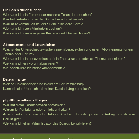
Die Foren durchsuchen
Wie kann ich ein Forum oder mehrere Foren durchsuchen?
Weshalb erhalte ich bei der Suche keine Ergebnisse?
Warum bekomme ich bei der Suche eine leere Seite?
Wie kann ich nach Mitgliedern suchen?
Wie kann ich meine eigenen Beiträge und Themen finden?
Abonnements und Lesezeichen
Was ist der Unterschied zwischen einem Lesezeichen und einem Abonnements für ein
Thema oder Forum?
Wie kann ich ein Lesezeichen auf ein Thema setzen oder ein Thema abonnieren?
Wie kann ich ein Forum abonnieren?
Wie deaktiviere ich meine Abonnements?
Dateianhänge
Welche Dateianhänge sind in diesem Forum zulässig?
Kann ich eine Übersicht all meiner Dateianhänge erhalten?
phpBB betreffende Fragen
Wer hat diese Forensoftware entwickelt?
Warum ist Funktion x oder y nicht enthalten?
An wen soll ich mich wenden, falls es Beschwerden oder juristische Anfragen zu diesem
Forum gibt?
Wie kann ich einen Administrator des Boards kontaktieren?