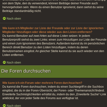
von dem Style, den du verwendest, können Beiträge deiner Freunde auch
hervorgehoben sein. Wenn du einen Benutzer ignorierst, dann siehst du seine
Beiträge standardmäßig nicht.
Nach oben
Wie kann ich Mitglieder zur Liste der Freunde oder zur Liste der ignorierten
Mitglieder hinzufügen oder diese wieder aus den Listen entfernen?
Du kannst Benutzer auf zwei Arten auf diese Listen setzen: In jedem
Benutzerprofil siehst du zwei Links: einen zum Hinzufügen zur Liste der Freunde
und einen zum Ignorieren des Benutzers. Außerdem kannst du im persönlichen
Bereich direkt Benutzer zu den Listen hinzufügen, indem du deren
Benutzernamen eingibst. An gleicher Stelle kannst du sie auch wieder von den
Listen entfernen.
Nach oben
Die Foren durchsuchen
Wie kann ich ein Forum oder mehrere Foren durchsuchen?
Du kannst die Foren durchsuchen, indem du einen Suchbegriff in die Suchbox
eingibst, die du in der Foren-Übersicht, der Foren- oder Themenansicht findest.
Erweiterte Suchmöglichkeiten erhältst du, indem du den „Erweiterte Suche“-Link
anklickst, der von jeder Seite des Forums aus verfügbar ist.
Nach oben