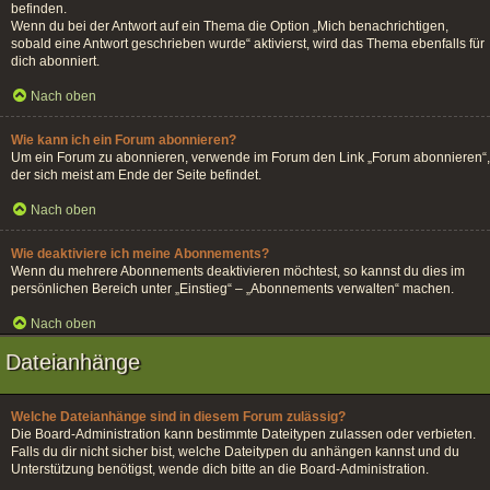
befinden.
Wenn du bei der Antwort auf ein Thema die Option „Mich benachrichtigen,
sobald eine Antwort geschrieben wurde“ aktivierst, wird das Thema ebenfalls für
dich abonniert.
Nach oben
Wie kann ich ein Forum abonnieren?
Um ein Forum zu abonnieren, verwende im Forum den Link „Forum abonnieren“,
der sich meist am Ende der Seite befindet.
Nach oben
Wie deaktiviere ich meine Abonnements?
Wenn du mehrere Abonnements deaktivieren möchtest, so kannst du dies im
persönlichen Bereich unter „Einstieg“ – „Abonnements verwalten“ machen.
Nach oben
Dateianhänge
Welche Dateianhänge sind in diesem Forum zulässig?
Die Board-Administration kann bestimmte Dateitypen zulassen oder verbieten.
Falls du dir nicht sicher bist, welche Dateitypen du anhängen kannst und du
Unterstützung benötigst, wende dich bitte an die Board-Administration.