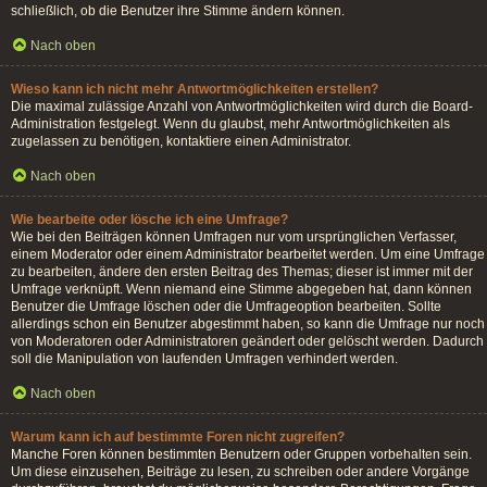
schließlich, ob die Benutzer ihre Stimme ändern können.
Nach oben
Wieso kann ich nicht mehr Antwortmöglichkeiten erstellen?
Die maximal zulässige Anzahl von Antwortmöglichkeiten wird durch die Board-
Administration festgelegt. Wenn du glaubst, mehr Antwortmöglichkeiten als
zugelassen zu benötigen, kontaktiere einen Administrator.
Nach oben
Wie bearbeite oder lösche ich eine Umfrage?
Wie bei den Beiträgen können Umfragen nur vom ursprünglichen Verfasser,
einem Moderator oder einem Administrator bearbeitet werden. Um eine Umfrage
zu bearbeiten, ändere den ersten Beitrag des Themas; dieser ist immer mit der
Umfrage verknüpft. Wenn niemand eine Stimme abgegeben hat, dann können
Benutzer die Umfrage löschen oder die Umfrageoption bearbeiten. Sollte
allerdings schon ein Benutzer abgestimmt haben, so kann die Umfrage nur noch
von Moderatoren oder Administratoren geändert oder gelöscht werden. Dadurch
soll die Manipulation von laufenden Umfragen verhindert werden.
Nach oben
Warum kann ich auf bestimmte Foren nicht zugreifen?
Manche Foren können bestimmten Benutzern oder Gruppen vorbehalten sein.
Um diese einzusehen, Beiträge zu lesen, zu schreiben oder andere Vorgänge