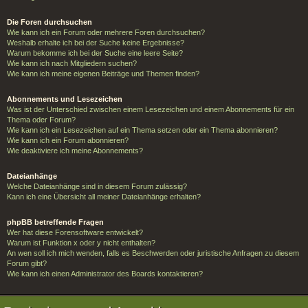
Die Foren durchsuchen
Wie kann ich ein Forum oder mehrere Foren durchsuchen?
Weshalb erhalte ich bei der Suche keine Ergebnisse?
Warum bekomme ich bei der Suche eine leere Seite?
Wie kann ich nach Mitgliedern suchen?
Wie kann ich meine eigenen Beiträge und Themen finden?
Abonnements und Lesezeichen
Was ist der Unterschied zwischen einem Lesezeichen und einem Abonnements für ein
Thema oder Forum?
Wie kann ich ein Lesezeichen auf ein Thema setzen oder ein Thema abonnieren?
Wie kann ich ein Forum abonnieren?
Wie deaktiviere ich meine Abonnements?
Dateianhänge
Welche Dateianhänge sind in diesem Forum zulässig?
Kann ich eine Übersicht all meiner Dateianhänge erhalten?
phpBB betreffende Fragen
Wer hat diese Forensoftware entwickelt?
Warum ist Funktion x oder y nicht enthalten?
An wen soll ich mich wenden, falls es Beschwerden oder juristische Anfragen zu diesem
Forum gibt?
Wie kann ich einen Administrator des Boards kontaktieren?