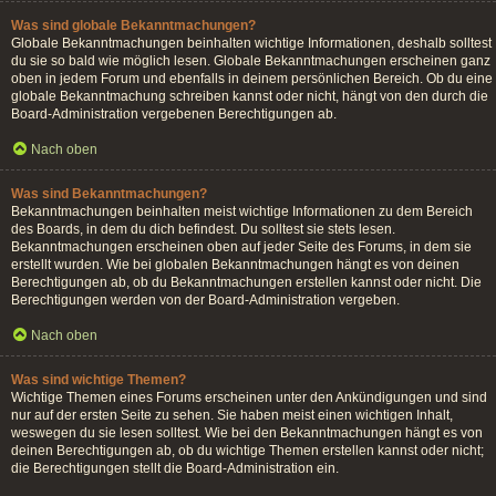
Was sind globale Bekanntmachungen?
Globale Bekanntmachungen beinhalten wichtige Informationen, deshalb solltest
du sie so bald wie möglich lesen. Globale Bekanntmachungen erscheinen ganz
oben in jedem Forum und ebenfalls in deinem persönlichen Bereich. Ob du eine
globale Bekanntmachung schreiben kannst oder nicht, hängt von den durch die
Board-Administration vergebenen Berechtigungen ab.
Nach oben
Was sind Bekanntmachungen?
Bekanntmachungen beinhalten meist wichtige Informationen zu dem Bereich
des Boards, in dem du dich befindest. Du solltest sie stets lesen.
Bekanntmachungen erscheinen oben auf jeder Seite des Forums, in dem sie
erstellt wurden. Wie bei globalen Bekanntmachungen hängt es von deinen
Berechtigungen ab, ob du Bekanntmachungen erstellen kannst oder nicht. Die
Berechtigungen werden von der Board-Administration vergeben.
Nach oben
Was sind wichtige Themen?
Wichtige Themen eines Forums erscheinen unter den Ankündigungen und sind
nur auf der ersten Seite zu sehen. Sie haben meist einen wichtigen Inhalt,
weswegen du sie lesen solltest. Wie bei den Bekanntmachungen hängt es von
deinen Berechtigungen ab, ob du wichtige Themen erstellen kannst oder nicht;
die Berechtigungen stellt die Board-Administration ein.