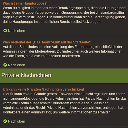
Was ist eine Hauptgruppe?
Wenn du Mitglied in mehr als einer Benutzergruppe bist, dient die Hauptgruppe
dazu, deine Gruppenfarbe sowie den Gruppenrang, der bei dir standardmäßig
angezeigt wird, festzulegen. Ein Administrator kann dir die Berechtigung geben,
deine Hauptgruppe im persönlichen Bereich selbst festzulegen.
Nach oben
Was bedeutet der „Das Team“-Link auf der Startseite?
Auf dieser Seite findest du eine Auflistung des Forenteams, einschließlich der
Administratoren, der Moderatoren. Du findest hier auch weitere Informationen
wie die Foren, die diese im Einzelnen moderieren.
Nach oben
Private Nachrichten
Ich kann keine Privaten Nachrichten verschicken!
Hierfür kann es drei Gründe geben: Entweder bist du nicht registriert und / oder
nicht angemeldet, oder die Board-Administration hat Private Nachrichten für das
komplette Forum ausgeschaltet. Außerdem könnte es sein, dass der
Administrator dir das Recht, Private Nachrichten zu verschicken, entzogen hat.
Kontaktiere einen Administrator, um weitere Informationen zu erhalten.
Nach oben