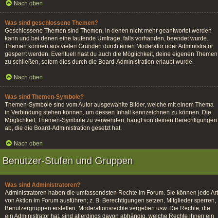
Nach oben
Was sind geschlossene Themen?
Geschlossene Themen sind Themen, in denen nicht mehr geantwortet werden
kann und bei denen eine laufende Umfrage, falls vorhanden, beendet wurde.
Themen können aus vielen Gründen durch einen Moderator oder Administrator
gesperrt werden. Eventuell hast du auch die Möglichkeit, deine eigenen Themen
zu schließen, sofern dies durch die Board-Administration erlaubt wurde.
Nach oben
Was sind Themen-Symbole?
Themen-Symbole sind vom Autor ausgewählte Bilder, welche mit einem Thema
in Verbindung stehen können, um dessen Inhalt kennzeichnen zu können. Die
Möglichkeit, Themen-Symbole zu verwenden, hängt von deinen Berechtigungen
ab, die die Board-Administration gesetzt hat.
Nach oben
Benutzer-Stufen und Gruppen
Was sind Administratoren?
Administratoren haben die umfassendsten Rechte im Forum. Sie können jede Art
von Aktion im Forum ausführen; z. B. Berechtigungen setzen, Mitglieder sperren,
Benutzergruppen erstellen, Moderationsrechte vergeben usw. Die Rechte, die
ein Administrator hat, sind allerdings davon abhängig, welche Rechte ihnen ein