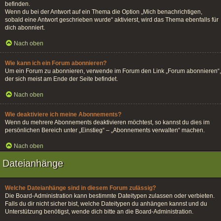
befinden.
Wenn du bei der Antwort auf ein Thema die Option „Mich benachrichtigen,
sobald eine Antwort geschrieben wurde“ aktivierst, wird das Thema ebenfalls für
dich abonniert.
Nach oben
Wie kann ich ein Forum abonnieren?
Um ein Forum zu abonnieren, verwende im Forum den Link „Forum abonnieren“,
der sich meist am Ende der Seite befindet.
Nach oben
Wie deaktiviere ich meine Abonnements?
Wenn du mehrere Abonnements deaktivieren möchtest, so kannst du dies im
persönlichen Bereich unter „Einstieg“ – „Abonnements verwalten“ machen.
Nach oben
Dateianhänge
Welche Dateianhänge sind in diesem Forum zulässig?
Die Board-Administration kann bestimmte Dateitypen zulassen oder verbieten.
Falls du dir nicht sicher bist, welche Dateitypen du anhängen kannst und du
Unterstützung benötigst, wende dich bitte an die Board-Administration.