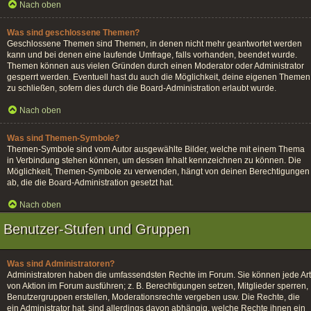
Nach oben
Was sind geschlossene Themen?
Geschlossene Themen sind Themen, in denen nicht mehr geantwortet werden
kann und bei denen eine laufende Umfrage, falls vorhanden, beendet wurde.
Themen können aus vielen Gründen durch einen Moderator oder Administrator
gesperrt werden. Eventuell hast du auch die Möglichkeit, deine eigenen Themen
zu schließen, sofern dies durch die Board-Administration erlaubt wurde.
Nach oben
Was sind Themen-Symbole?
Themen-Symbole sind vom Autor ausgewählte Bilder, welche mit einem Thema
in Verbindung stehen können, um dessen Inhalt kennzeichnen zu können. Die
Möglichkeit, Themen-Symbole zu verwenden, hängt von deinen Berechtigungen
ab, die die Board-Administration gesetzt hat.
Nach oben
Benutzer-Stufen und Gruppen
Was sind Administratoren?
Administratoren haben die umfassendsten Rechte im Forum. Sie können jede Art
von Aktion im Forum ausführen; z. B. Berechtigungen setzen, Mitglieder sperren,
Benutzergruppen erstellen, Moderationsrechte vergeben usw. Die Rechte, die
ein Administrator hat, sind allerdings davon abhängig, welche Rechte ihnen ein