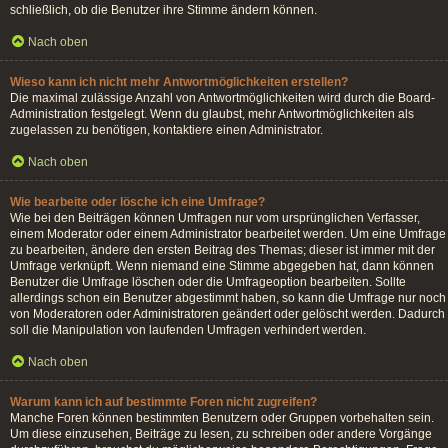
schließlich, ob die Benutzer ihre Stimme ändern können.
Nach oben
Wieso kann ich nicht mehr Antwortmöglichkeiten erstellen?
Die maximal zulässige Anzahl von Antwortmöglichkeiten wird durch die Board-
Administration festgelegt. Wenn du glaubst, mehr Antwortmöglichkeiten als
zugelassen zu benötigen, kontaktiere einen Administrator.
Nach oben
Wie bearbeite oder lösche ich eine Umfrage?
Wie bei den Beiträgen können Umfragen nur vom ursprünglichen Verfasser,
einem Moderator oder einem Administrator bearbeitet werden. Um eine Umfrage
zu bearbeiten, ändere den ersten Beitrag des Themas; dieser ist immer mit der
Umfrage verknüpft. Wenn niemand eine Stimme abgegeben hat, dann können
Benutzer die Umfrage löschen oder die Umfrageoption bearbeiten. Sollte
allerdings schon ein Benutzer abgestimmt haben, so kann die Umfrage nur noch
von Moderatoren oder Administratoren geändert oder gelöscht werden. Dadurch
soll die Manipulation von laufenden Umfragen verhindert werden.
Nach oben
Warum kann ich auf bestimmte Foren nicht zugreifen?
Manche Foren können bestimmten Benutzern oder Gruppen vorbehalten sein.
Um diese einzusehen, Beiträge zu lesen, zu schreiben oder andere Vorgänge