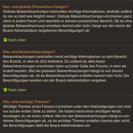
Was sind globale Bekanntmachungen?
Globale Bekanntmachungen beinhalten wichtige Informationen, deshalb solltest
du sie so bald wie möglich lesen. Globale Bekanntmachungen erscheinen ganz
oben in jedem Forum und ebenfalls in deinem persönlichen Bereich. Ob du eine
globale Bekanntmachung schreiben kannst oder nicht, hängt von den durch die
Board-Administration vergebenen Berechtigungen ab.
Nach oben
Was sind Bekanntmachungen?
Bekanntmachungen beinhalten meist wichtige Informationen zu dem Bereich
des Boards, in dem du dich befindest. Du solltest sie stets lesen.
Bekanntmachungen erscheinen oben auf jeder Seite des Forums, in dem sie
erstellt wurden. Wie bei globalen Bekanntmachungen hängt es von deinen
Berechtigungen ab, ob du Bekanntmachungen erstellen kannst oder nicht. Die
Berechtigungen werden von der Board-Administration vergeben.
Nach oben
Was sind wichtige Themen?
Wichtige Themen eines Forums erscheinen unter den Ankündigungen und sind
nur auf der ersten Seite zu sehen. Sie haben meist einen wichtigen Inhalt,
weswegen du sie lesen solltest. Wie bei den Bekanntmachungen hängt es von
deinen Berechtigungen ab, ob du wichtige Themen erstellen kannst oder nicht;
die Berechtigungen stellt die Board-Administration ein.