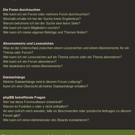
Die Foren durchsuchen
Wie kann ich ein Forum oder mehrere Foren durchsuchen?
Weshalb erhalte ich bei der Suche keine Ergebnisse?
Warum bekomme ich bei der Suche eine leere Seite?
Wie kann ich nach Mitgliedern suchen?
Wie kann ich meine eigenen Beiträge und Themen finden?
Abonnements und Lesezeichen
Was ist der Unterschied zwischen einem Lesezeichen und einem Abonnements für ein
Thema oder Forum?
Wie kann ich ein Lesezeichen auf ein Thema setzen oder ein Thema abonnieren?
Wie kann ich ein Forum abonnieren?
Wie deaktiviere ich meine Abonnements?
Dateianhänge
Welche Dateianhänge sind in diesem Forum zulässig?
Kann ich eine Übersicht all meiner Dateianhänge erhalten?
phpBB betreffende Fragen
Wer hat diese Forensoftware entwickelt?
Warum ist Funktion x oder y nicht enthalten?
An wen soll ich mich wenden, falls es Beschwerden oder juristische Anfragen zu diesem
Forum gibt?
Wie kann ich einen Administrator des Boards kontaktieren?