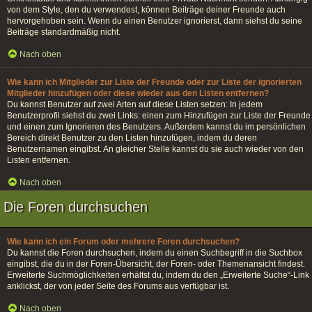
von dem Style, den du verwendest, können Beiträge deiner Freunde auch
hervorgehoben sein. Wenn du einen Benutzer ignorierst, dann siehst du seine
Beiträge standardmäßig nicht.
Nach oben
Wie kann ich Mitglieder zur Liste der Freunde oder zur Liste der ignorierten
Mitglieder hinzufügen oder diese wieder aus den Listen entfernen?
Du kannst Benutzer auf zwei Arten auf diese Listen setzen: In jedem
Benutzerprofil siehst du zwei Links: einen zum Hinzufügen zur Liste der Freunde
und einen zum Ignorieren des Benutzers. Außerdem kannst du im persönlichen
Bereich direkt Benutzer zu den Listen hinzufügen, indem du deren
Benutzernamen eingibst. An gleicher Stelle kannst du sie auch wieder von den
Listen entfernen.
Nach oben
Die Foren durchsuchen
Wie kann ich ein Forum oder mehrere Foren durchsuchen?
Du kannst die Foren durchsuchen, indem du einen Suchbegriff in die Suchbox
eingibst, die du in der Foren-Übersicht, der Foren- oder Themenansicht findest.
Erweiterte Suchmöglichkeiten erhältst du, indem du den „Erweiterte Suche“-Link
anklickst, der von jeder Seite des Forums aus verfügbar ist.
Nach oben