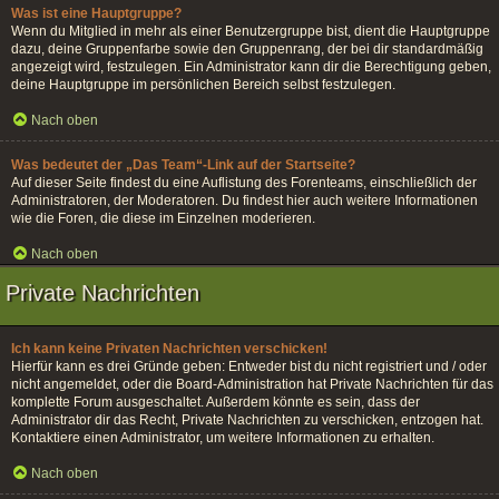
Was ist eine Hauptgruppe?
Wenn du Mitglied in mehr als einer Benutzergruppe bist, dient die Hauptgruppe
dazu, deine Gruppenfarbe sowie den Gruppenrang, der bei dir standardmäßig
angezeigt wird, festzulegen. Ein Administrator kann dir die Berechtigung geben,
deine Hauptgruppe im persönlichen Bereich selbst festzulegen.
Nach oben
Was bedeutet der „Das Team“-Link auf der Startseite?
Auf dieser Seite findest du eine Auflistung des Forenteams, einschließlich der
Administratoren, der Moderatoren. Du findest hier auch weitere Informationen
wie die Foren, die diese im Einzelnen moderieren.
Nach oben
Private Nachrichten
Ich kann keine Privaten Nachrichten verschicken!
Hierfür kann es drei Gründe geben: Entweder bist du nicht registriert und / oder
nicht angemeldet, oder die Board-Administration hat Private Nachrichten für das
komplette Forum ausgeschaltet. Außerdem könnte es sein, dass der
Administrator dir das Recht, Private Nachrichten zu verschicken, entzogen hat.
Kontaktiere einen Administrator, um weitere Informationen zu erhalten.
Nach oben