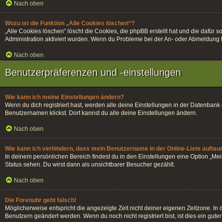
Nach oben
Wozu ist die Funktion „Alle Cookies löschen“?
„Alle Cookies löschen“ löscht die Cookies, die phpBB erstellt hat und die dafü
Administration aktiviert wurden. Wenn du Probleme bei der An- oder Abmeldung h
Nach oben
Benutzerpräferenzen und -einstellungen
Wie kann ich meine Einstellungen ändern?
Wenn du dich registriert hast, werden alle deine Einstellungen in der Datenban
Benutzernamen klickst. Dort kannst du alle deine Einstellungen ändern.
Nach oben
Wie kann ich verhindern, dass mein Benutzername in der Online-Liste auftau
In deinem persönlichen Bereich findest du in den Einstellungen eine Option „Me
Status sehen. Du wirst dann als unsichtbarer Besucher gezählt.
Nach oben
Die Forenuhr geht falsch!
Möglicherweise entspricht die angezeigte Zeit nicht deiner eigenen Zeitzone. In di
Benutzern geändert werden. Wenn du noch nicht registriert bist, ist dies ein guter 