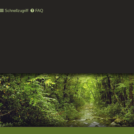
Schnellzugriff
FAQ