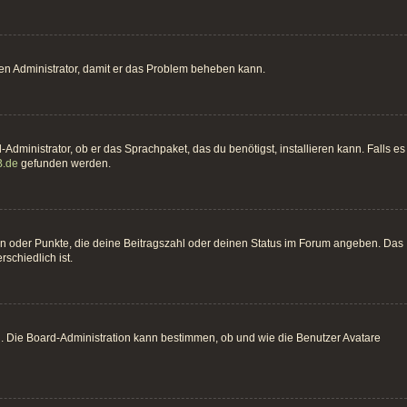
einen Administrator, damit er das Problem beheben kann.
Administrator, ob er das Sprachpaket, das du benötigst, installieren kann. Falls es
.de
gefunden werden.
hen oder Punkte, die deine Beitragszahl oder deinen Status im Forum angeben. Das
schiedlich ist.
n. Die Board-Administration kann bestimmen, ob und wie die Benutzer Avatare