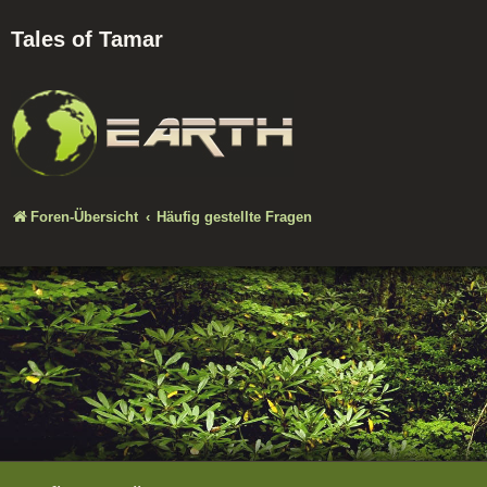
Tales of Tamar
Foren-Übersicht
Häufig gestellte Fragen