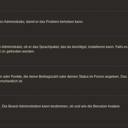
einen Administrator, damit er das Problem beheben kann.
Administrator, ob er das Sprachpaket, das du benötigst, installieren kann. Falls es
.de
gefunden werden.
hen oder Punkte, die deine Beitragszahl oder deinen Status im Forum angeben. Das
schiedlich ist.
n. Die Board-Administration kann bestimmen, ob und wie die Benutzer Avatare