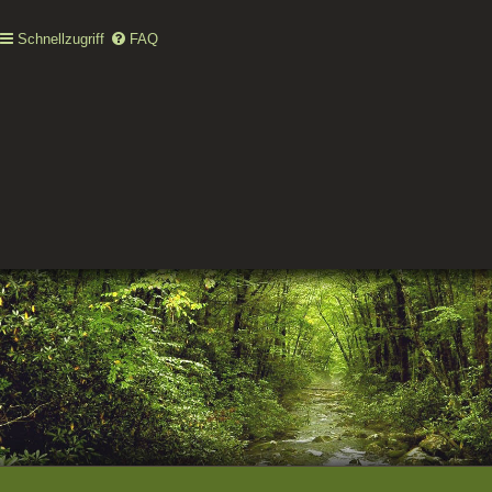
Schnellzugriff
FAQ