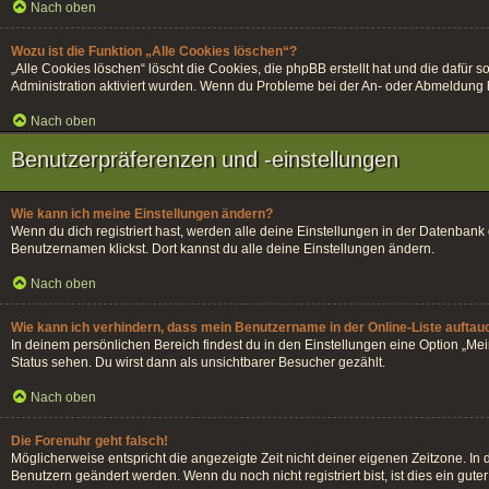
Nach oben
Wozu ist die Funktion „Alle Cookies löschen“?
„Alle Cookies löschen“ löscht die Cookies, die phpBB erstellt hat und die dafü
Administration aktiviert wurden. Wenn du Probleme bei der An- oder Abmeldung h
Nach oben
Benutzerpräferenzen und -einstellungen
Wie kann ich meine Einstellungen ändern?
Wenn du dich registriert hast, werden alle deine Einstellungen in der Datenban
Benutzernamen klickst. Dort kannst du alle deine Einstellungen ändern.
Nach oben
Wie kann ich verhindern, dass mein Benutzername in der Online-Liste auftau
In deinem persönlichen Bereich findest du in den Einstellungen eine Option „Me
Status sehen. Du wirst dann als unsichtbarer Besucher gezählt.
Nach oben
Die Forenuhr geht falsch!
Möglicherweise entspricht die angezeigte Zeit nicht deiner eigenen Zeitzone. In di
Benutzern geändert werden. Wenn du noch nicht registriert bist, ist dies ein guter 