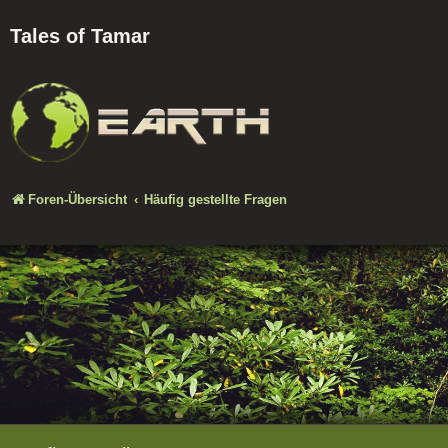
Tales of Tamar
Foren-Übersicht
Häufig gestellte Fragen