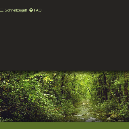
Schnellzugriff
FAQ