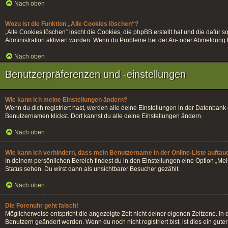
Nach oben
Wozu ist die Funktion „Alle Cookies löschen“?
„Alle Cookies löschen“ löscht die Cookies, die phpBB erstellt hat und die dafü
Administration aktiviert wurden. Wenn du Probleme bei der An- oder Abmeldung h
Nach oben
Benutzerpräferenzen und -einstellungen
Wie kann ich meine Einstellungen ändern?
Wenn du dich registriert hast, werden alle deine Einstellungen in der Datenban
Benutzernamen klickst. Dort kannst du alle deine Einstellungen ändern.
Nach oben
Wie kann ich verhindern, dass mein Benutzername in der Online-Liste auftau
In deinem persönlichen Bereich findest du in den Einstellungen eine Option „Me
Status sehen. Du wirst dann als unsichtbarer Besucher gezählt.
Nach oben
Die Forenuhr geht falsch!
Möglicherweise entspricht die angezeigte Zeit nicht deiner eigenen Zeitzone. In di
Benutzern geändert werden. Wenn du noch nicht registriert bist, ist dies ein guter 