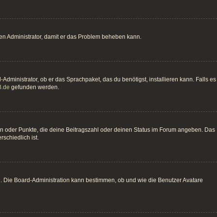
einen Administrator, damit er das Problem beheben kann.
Administrator, ob er das Sprachpaket, das du benötigst, installieren kann. Falls es
.de
gefunden werden.
hen oder Punkte, die deine Beitragszahl oder deinen Status im Forum angeben. Das
schiedlich ist.
n. Die Board-Administration kann bestimmen, ob und wie die Benutzer Avatare