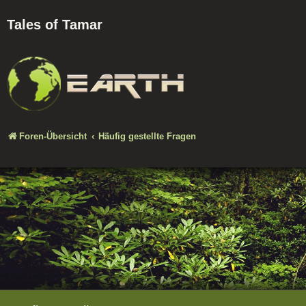
Tales of Tamar
Foren-Übersicht
Häufig gestellte Fragen