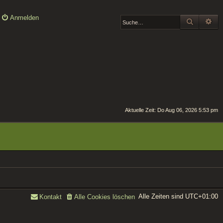
Anmelden
SUCHE
ER
Aktuelle Zeit: Do Aug 06, 2026 5:53 pm
Alle Zeiten sind
UTC+01:00
Kontakt
Alle Cookies löschen