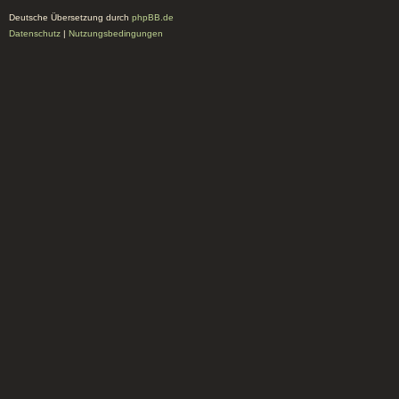
Deutsche Übersetzung durch
phpBB.de
Datenschutz
|
Nutzungsbedingungen