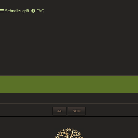
Schnellzugriff
FAQ