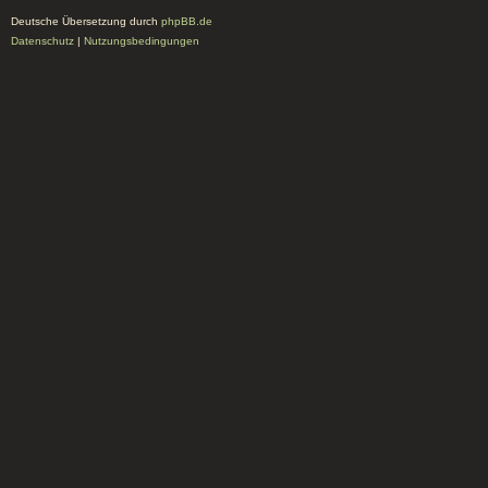
Deutsche Übersetzung durch
phpBB.de
Datenschutz
|
Nutzungsbedingungen