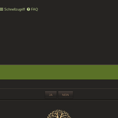
Schnellzugriff
FAQ