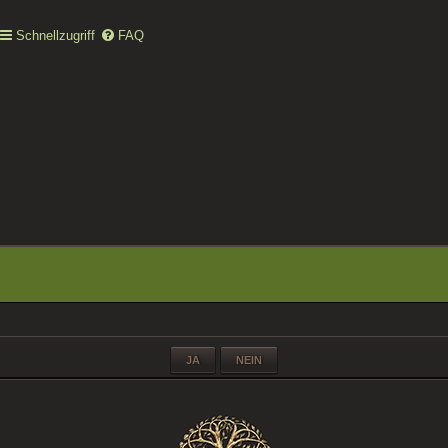
Schnellzugriff
FAQ