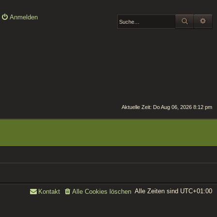
Anmelden
SUCHE
ER
Aktuelle Zeit: Do Aug 06, 2026 8:12 pm
Alle Zeiten sind
UTC+01:00
Kontakt
Alle Cookies löschen