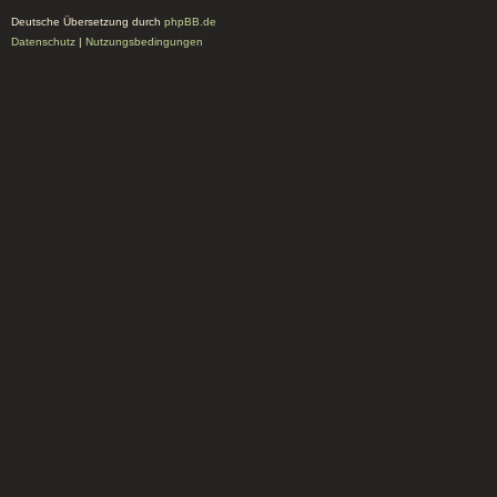
Deutsche Übersetzung durch
phpBB.de
Datenschutz
|
Nutzungsbedingungen