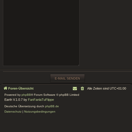
Foren-Übersicht
Alle Zeiten sind
UTC+01:00
Powered by
phpBB
® Forum Software © phpBB Limited
Earth V.1.0.7 by
FanFanlaTuFlippe
Deutsche Übersetzung durch
phpBB.de
Datenschutz
|
Nutzungsbedingungen