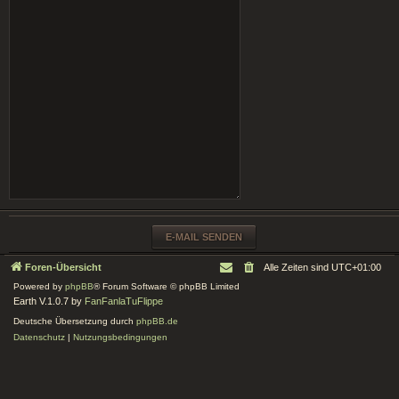
Foren-Übersicht
Alle Zeiten sind
UTC+01:00
Powered by
phpBB
® Forum Software © phpBB Limited
Earth V.1.0.7 by
FanFanlaTuFlippe
Deutsche Übersetzung durch
phpBB.de
Datenschutz
|
Nutzungsbedingungen