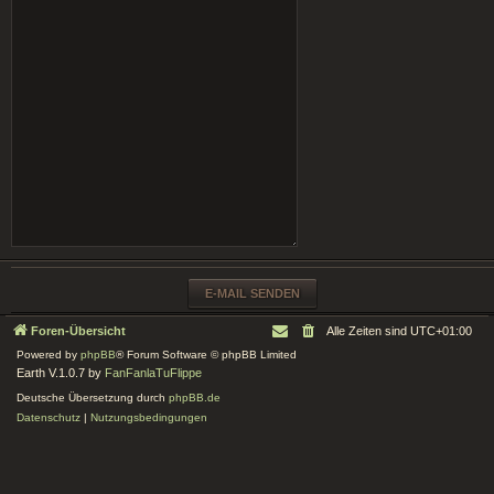
Foren-Übersicht
Alle Zeiten sind
UTC+01:00
Powered by
phpBB
® Forum Software © phpBB Limited
Earth V.1.0.7 by
FanFanlaTuFlippe
Deutsche Übersetzung durch
phpBB.de
Datenschutz
|
Nutzungsbedingungen