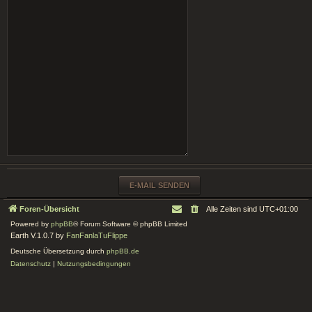
Foren-Übersicht
Alle Zeiten sind
UTC+01:00
Powered by
phpBB
® Forum Software © phpBB Limited
Earth V.1.0.7 by
FanFanlaTuFlippe
Deutsche Übersetzung durch
phpBB.de
Datenschutz
|
Nutzungsbedingungen