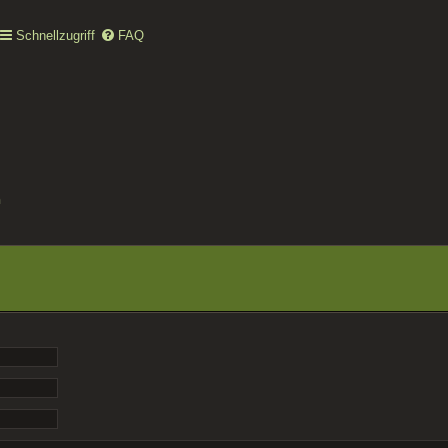
Schnellzugriff
FAQ
n