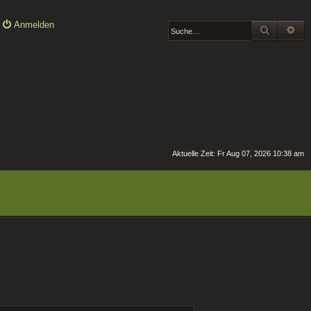
Anmelden
SUCHE
ER
Aktuelle Zeit: Fr Aug 07, 2026 10:38 am