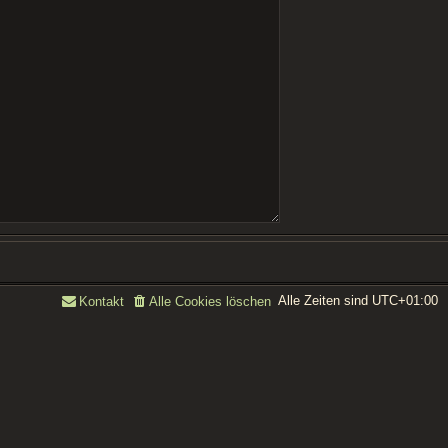
Alle Zeiten sind
UTC+01:00
Kontakt
Alle Cookies löschen