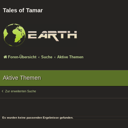
Tales of Tamar
Foren-Übersicht
Suche
Aktive Themen
Aktive Themen
Zur erweiterten Suche
Es wurden keine passenden Ergebnisse gefunden.