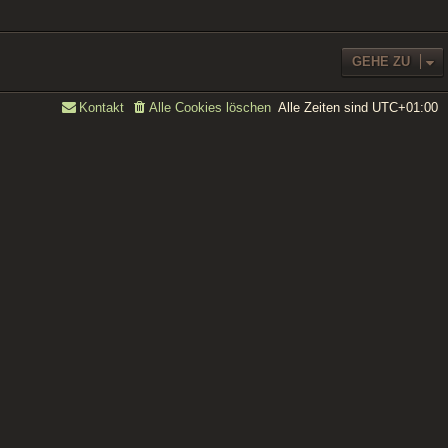
GEHE ZU
Alle Zeiten sind
UTC+01:00
Kontakt
Alle Cookies löschen