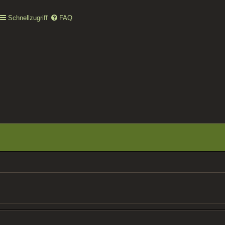
Schnellzugriff
FAQ