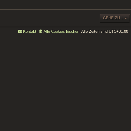
GEHE ZU
Alle Zeiten sind
UTC+01:00
Kontakt
Alle Cookies löschen