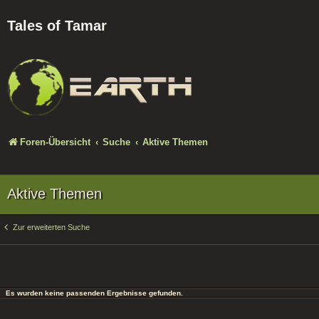
Tales of Tamar
Foren-Übersicht
Suche
Aktive Themen
Aktive Themen
Zur erweiterten Suche
Es wurden keine passenden Ergebnisse gefunden.