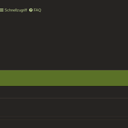
Schnellzugriff
FAQ