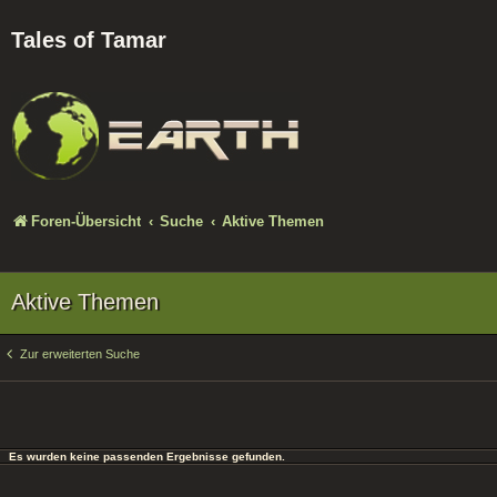
Tales of Tamar
Foren-Übersicht
Suche
Aktive Themen
Aktive Themen
Zur erweiterten Suche
Es wurden keine passenden Ergebnisse gefunden.