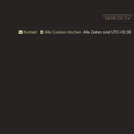
GEHE ZU
Alle Zeiten sind
UTC+01:00
Kontakt
Alle Cookies löschen