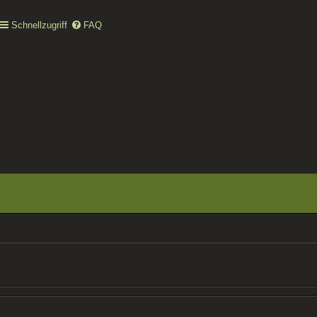
Schnellzugriff
FAQ