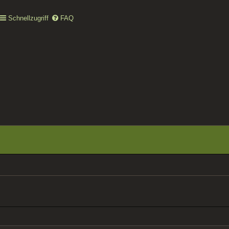
Schnellzugriff
FAQ