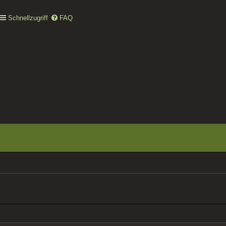
Schnellzugriff
FAQ