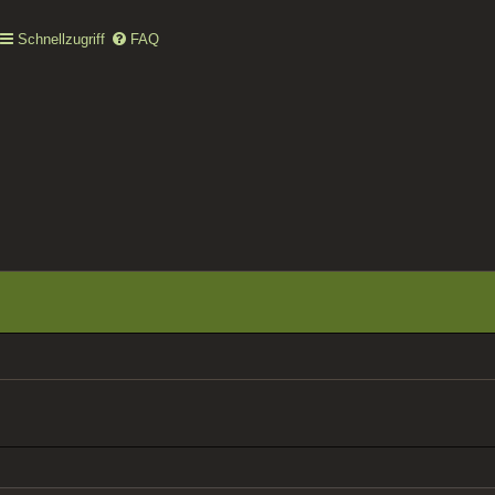
Schnellzugriff
FAQ