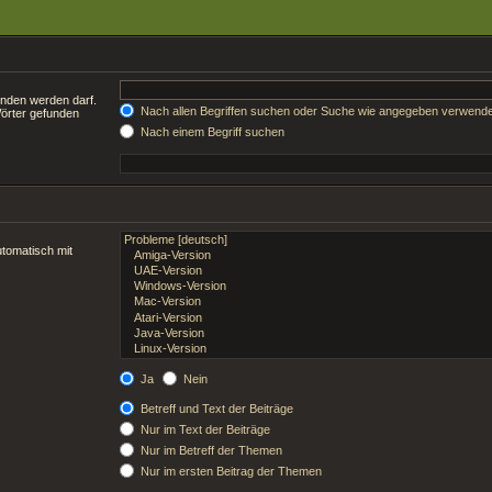
unden werden darf.
Nach allen Begriffen suchen oder Suche wie angegeben verwend
Wörter gefunden
Nach einem Begriff suchen
tomatisch mit
Ja
Nein
Betreff und Text der Beiträge
Nur im Text der Beiträge
Nur im Betreff der Themen
Nur im ersten Beitrag der Themen