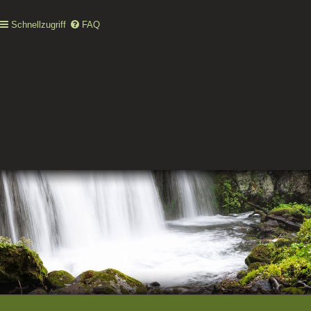
Schnellzugriff
FAQ