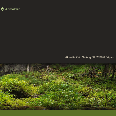
Anmelden
Aktuelle Zeit: Sa Aug 08, 2026 6:04 pm