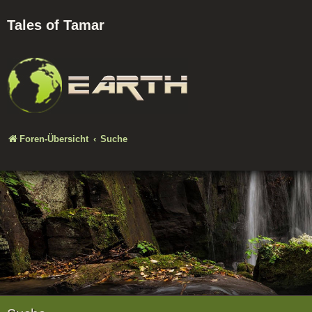
Tales of Tamar
Foren-Übersicht
Suche