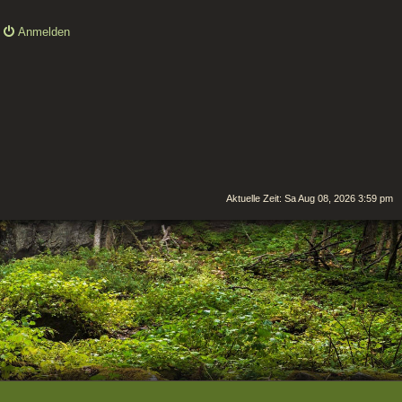
Anmelden
Aktuelle Zeit: Sa Aug 08, 2026 3:59 pm