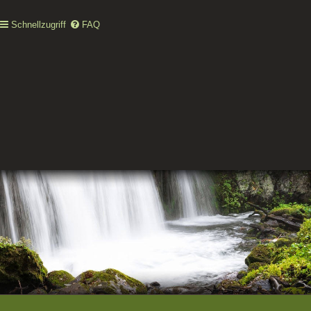
Schnellzugriff
FAQ