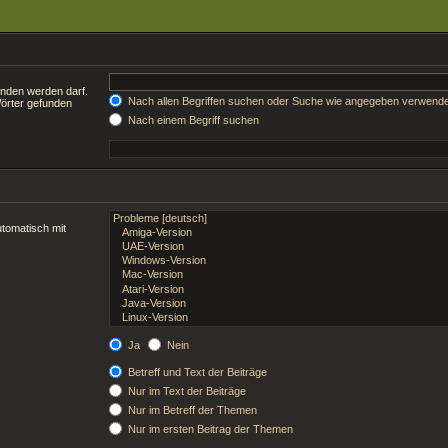
unden werden darf.
Nach allen Begriffen suchen oder Suche wie angegeben verwend
Wörter gefunden
Nach einem Begriff suchen
tomatisch mit
Ja
Nein
Betreff und Text der Beiträge
Nur im Text der Beiträge
Nur im Betreff der Themen
Nur im ersten Beitrag der Themen