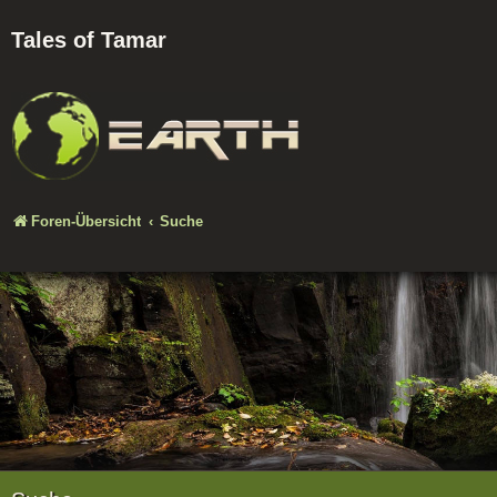
Tales of Tamar
Foren-Übersicht
Suche