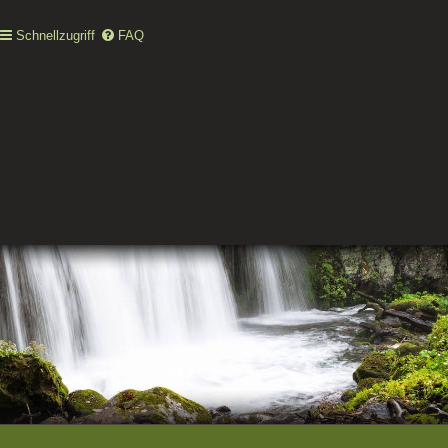
Schnellzugriff
FAQ