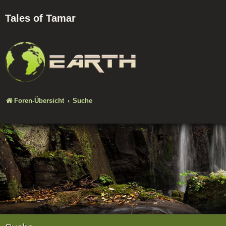
Tales of Tamar
Foren-Übersicht
Suche