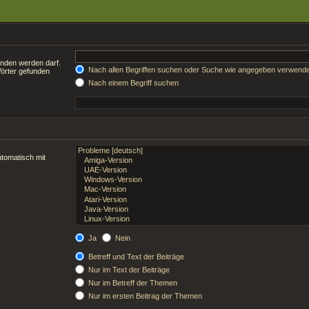
unden werden darf.
Nach allen Begriffen suchen oder Suche wie angegeben verwend
Wörter gefunden
Nach einem Begriff suchen
tomatisch mit
Ja
Nein
Betreff und Text der Beiträge
Nur im Text der Beiträge
Nur im Betreff der Themen
Nur im ersten Beitrag der Themen