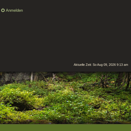
Anmelden
Aktuelle Zeit: So Aug 09, 2026 9:13 am