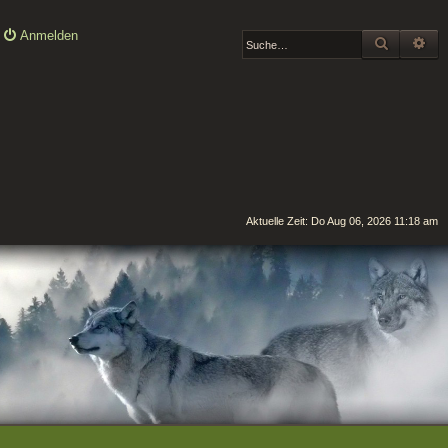
Anmelden
SUCHE
ER
Aktuelle Zeit: Do Aug 06, 2026 11:18 am