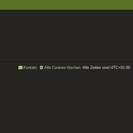
Alle Zeiten sind
UTC+01:00
Kontakt
Alle Cookies löschen