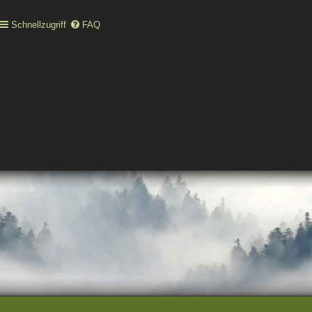
Schnellzugriff
FAQ