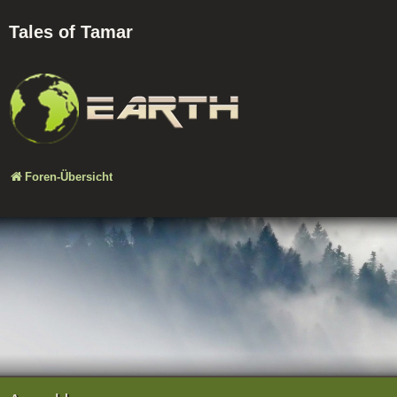
Tales of Tamar
Foren-Übersicht