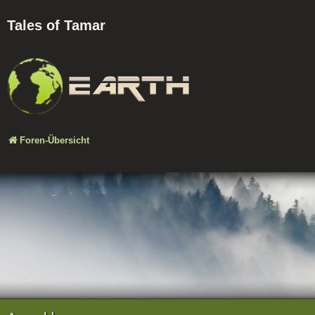
Tales of Tamar
Foren-Übersicht