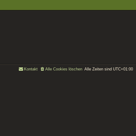
Alle Zeiten sind
UTC+01:00
Kontakt
Alle Cookies löschen