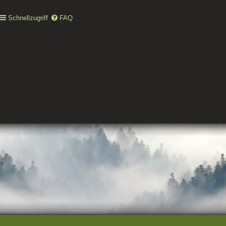
Schnellzugriff
FAQ