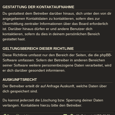
GESTATTUNG DER KONTAKTAUFNAHME
Du gestattest dem Betreiber darüber hinaus, dich unter den von dir
angegebenen Kontaktdaten zu kontaktieren, sofern dies zur
Übermittlung zentraler Informationen über das Board erforderlich
ist. Darüber hinaus dürfen er und andere Benutzer dich
kontaktieren, sofern du dies in deinem persönlichen Bereich
gestattet hast.
GELTUNGSBEREICH DIESER RICHTLINIE
Diese Richtlinie umfasst nur den Bereich der Seiten, die die phpBB-
Software umfassen. Sofern der Betreiber in anderen Bereichen
seiner Software weitere personenbezogene Daten verarbeitet, wird
er dich darüber gesondert informieren.
AUSKUNFTSRECHT
Der Betreiber erteilt dir auf Anfrage Auskunft, welche Daten über
dich gespeichert sind.
Du kannst jederzeit die Löschung bzw. Sperrung deiner Daten
verlangen. Kontaktiere hierzu bitte den Betreiber.