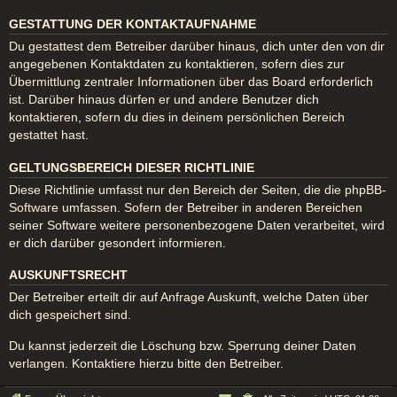
GESTATTUNG DER KONTAKTAUFNAHME
Du gestattest dem Betreiber darüber hinaus, dich unter den von dir
angegebenen Kontaktdaten zu kontaktieren, sofern dies zur
Übermittlung zentraler Informationen über das Board erforderlich
ist. Darüber hinaus dürfen er und andere Benutzer dich
kontaktieren, sofern du dies in deinem persönlichen Bereich
gestattet hast.
GELTUNGSBEREICH DIESER RICHTLINIE
Diese Richtlinie umfasst nur den Bereich der Seiten, die die phpBB-
Software umfassen. Sofern der Betreiber in anderen Bereichen
seiner Software weitere personenbezogene Daten verarbeitet, wird
er dich darüber gesondert informieren.
AUSKUNFTSRECHT
Der Betreiber erteilt dir auf Anfrage Auskunft, welche Daten über
dich gespeichert sind.
Du kannst jederzeit die Löschung bzw. Sperrung deiner Daten
verlangen. Kontaktiere hierzu bitte den Betreiber.