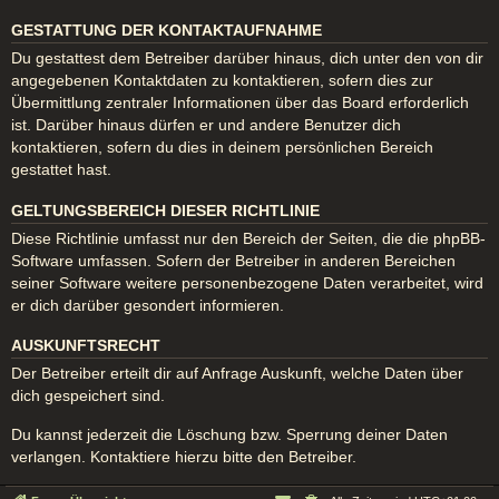
GESTATTUNG DER KONTAKTAUFNAHME
Du gestattest dem Betreiber darüber hinaus, dich unter den von dir
angegebenen Kontaktdaten zu kontaktieren, sofern dies zur
Übermittlung zentraler Informationen über das Board erforderlich
ist. Darüber hinaus dürfen er und andere Benutzer dich
kontaktieren, sofern du dies in deinem persönlichen Bereich
gestattet hast.
GELTUNGSBEREICH DIESER RICHTLINIE
Diese Richtlinie umfasst nur den Bereich der Seiten, die die phpBB-
Software umfassen. Sofern der Betreiber in anderen Bereichen
seiner Software weitere personenbezogene Daten verarbeitet, wird
er dich darüber gesondert informieren.
AUSKUNFTSRECHT
Der Betreiber erteilt dir auf Anfrage Auskunft, welche Daten über
dich gespeichert sind.
Du kannst jederzeit die Löschung bzw. Sperrung deiner Daten
verlangen. Kontaktiere hierzu bitte den Betreiber.