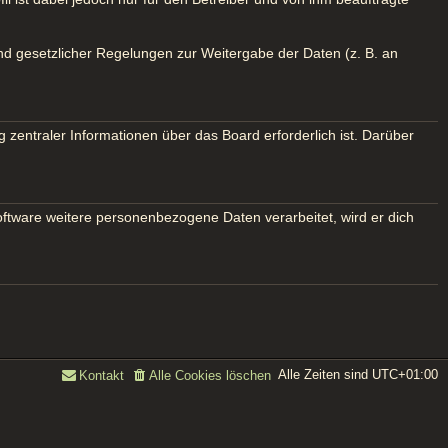
und gesetzlicher Regelungen zur Weitergabe der Daten (z. B. an
 zentraler Informationen über das Board erforderlich ist. Darüber
oftware weitere personenbezogene Daten verarbeitet, wird er dich
Alle Zeiten sind
UTC+01:00
Kontakt
Alle Cookies löschen