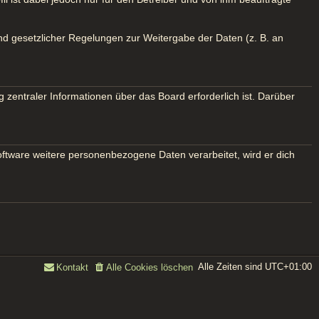
und gesetzlicher Regelungen zur Weitergabe der Daten (z. B. an
 zentraler Informationen über das Board erforderlich ist. Darüber
oftware weitere personenbezogene Daten verarbeitet, wird er dich
Alle Zeiten sind
UTC+01:00
Kontakt
Alle Cookies löschen