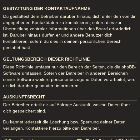
GESTATTUNG DER KONTAKTAUFNAHME
Du gestattest dem Betreiber darüber hinaus, dich unter den von dir
angegebenen Kontaktdaten zu kontaktieren, sofern dies zur
Übermittlung zentraler Informationen über das Board erforderlich
ist. Darüber hinaus dürfen er und andere Benutzer dich
kontaktieren, sofern du dies in deinem persönlichen Bereich
gestattet hast.
GELTUNGSBEREICH DIESER RICHTLINIE
Diese Richtlinie umfasst nur den Bereich der Seiten, die die phpBB-
Software umfassen. Sofern der Betreiber in anderen Bereichen
seiner Software weitere personenbezogene Daten verarbeitet, wird
er dich darüber gesondert informieren.
AUSKUNFTSRECHT
Der Betreiber erteilt dir auf Anfrage Auskunft, welche Daten über
dich gespeichert sind.
Du kannst jederzeit die Löschung bzw. Sperrung deiner Daten
verlangen. Kontaktiere hierzu bitte den Betreiber.