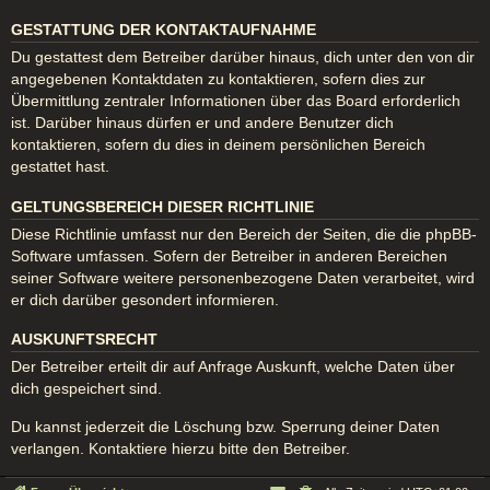
GESTATTUNG DER KONTAKTAUFNAHME
Du gestattest dem Betreiber darüber hinaus, dich unter den von dir
angegebenen Kontaktdaten zu kontaktieren, sofern dies zur
Übermittlung zentraler Informationen über das Board erforderlich
ist. Darüber hinaus dürfen er und andere Benutzer dich
kontaktieren, sofern du dies in deinem persönlichen Bereich
gestattet hast.
GELTUNGSBEREICH DIESER RICHTLINIE
Diese Richtlinie umfasst nur den Bereich der Seiten, die die phpBB-
Software umfassen. Sofern der Betreiber in anderen Bereichen
seiner Software weitere personenbezogene Daten verarbeitet, wird
er dich darüber gesondert informieren.
AUSKUNFTSRECHT
Der Betreiber erteilt dir auf Anfrage Auskunft, welche Daten über
dich gespeichert sind.
Du kannst jederzeit die Löschung bzw. Sperrung deiner Daten
verlangen. Kontaktiere hierzu bitte den Betreiber.