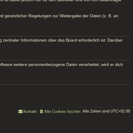
und gesetzlicher Regelungen zur Weitergabe der Daten (z. B. an
 zentraler Informationen über das Board erforderlich ist. Darüber
oftware weitere personenbezogene Daten verarbeitet, wird er dich
Alle Zeiten sind
UTC+01:00
Kontakt
Alle Cookies löschen