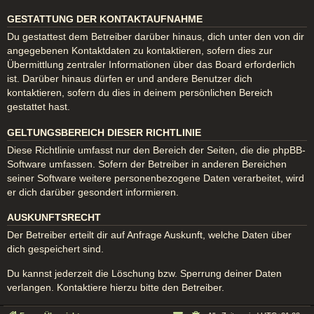
GESTATTUNG DER KONTAKTAUFNAHME
Du gestattest dem Betreiber darüber hinaus, dich unter den von dir
angegebenen Kontaktdaten zu kontaktieren, sofern dies zur
Übermittlung zentraler Informationen über das Board erforderlich
ist. Darüber hinaus dürfen er und andere Benutzer dich
kontaktieren, sofern du dies in deinem persönlichen Bereich
gestattet hast.
GELTUNGSBEREICH DIESER RICHTLINIE
Diese Richtlinie umfasst nur den Bereich der Seiten, die die phpBB-
Software umfassen. Sofern der Betreiber in anderen Bereichen
seiner Software weitere personenbezogene Daten verarbeitet, wird
er dich darüber gesondert informieren.
AUSKUNFTSRECHT
Der Betreiber erteilt dir auf Anfrage Auskunft, welche Daten über
dich gespeichert sind.
Du kannst jederzeit die Löschung bzw. Sperrung deiner Daten
verlangen. Kontaktiere hierzu bitte den Betreiber.