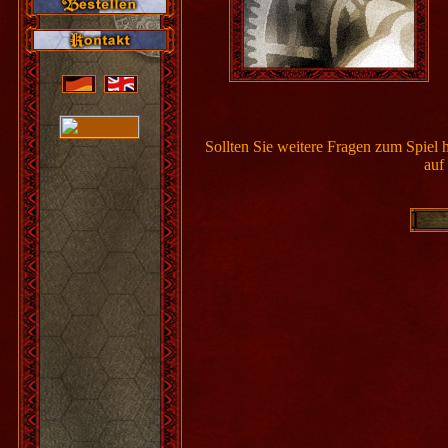
Sollten Sie weitere Fragen zum Spiel 
auf